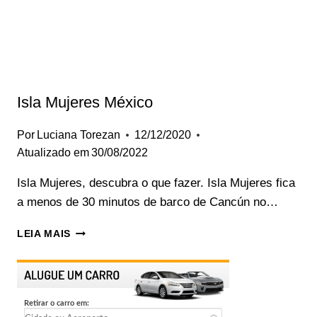
Isla Mujeres México
Por
Luciana Torezan
12/12/2020
Atualizado em
30/08/2022
Isla Mujeres, descubra o que fazer. Isla Mujeres fica
a menos de 30 minutos de barco de Cancún no…
ISLA
LEIA MAIS
MUJERES
MÉXICO