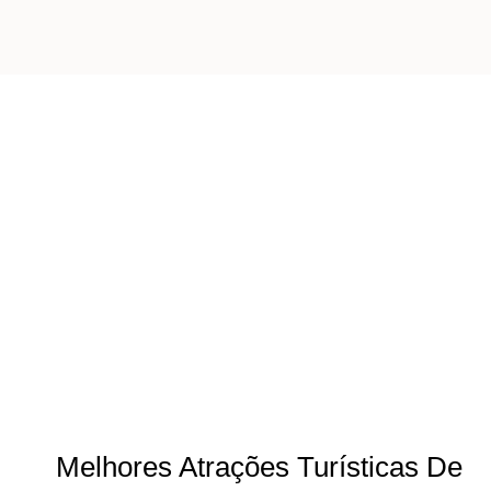
Melhores Atrações Turísticas De