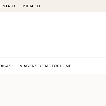
ONTATO
MIDIA KIT
DICAS
VIAGENS DE MOTORHOME