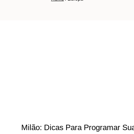
Milão: Dicas Para Programar Su