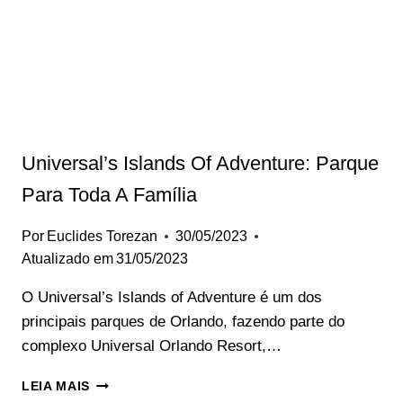
Universal’s Islands Of Adventure: Parque
Para Toda A Família
Por
Euclides Torezan
30/05/2023
Atualizado em
31/05/2023
‍O Universal’s Islands of Adventure é um dos
principais parques de Orlando, fazendo parte do
complexo Universal Orlando Resort,…
UNIVERSAL’S
LEIA MAIS
ISLANDS