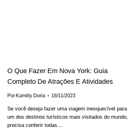
FESTA
DA
DISNEY
2024
O Que Fazer Em Nova York: Guia
Completo De Atrações E Atividades
Por
Kamilly Doria
16/11/2023
Se você deseja fazer uma viagem inesquecível para
um dos destinos turísticos mais visitados do mundo,
precisa conferir todas…