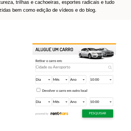
ureza, trilhas e cachoeiras, esportes radicais e tudo
idas bem como edição de vídeos e do blog.