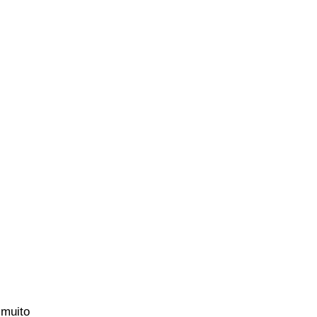
 muito