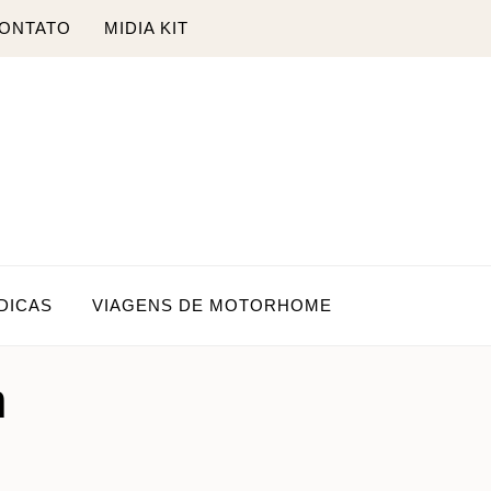
ONTATO
MIDIA KIT
DICAS
VIAGENS DE MOTORHOME
n