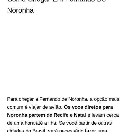
Noronha
Para chegar a Fernando de Noronha, a opção mais
comum é viajar de avião.
Os voos diretos para
Noronha partem de Recife e Natal
e levam cerca
de uma hora até a ilha. Se você partir de outras
cidades do Brasil, será necessário fazer uma