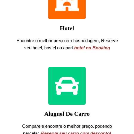
Hotel
Encontre o melhor preço em hospedagem, Reserve
seu hotel, hostel ou apart
hotel no Booking
Aluguel De Carro
Compare e encontre o melhor preço, podendo
parcelar.
Reserve seu carro com desconto!