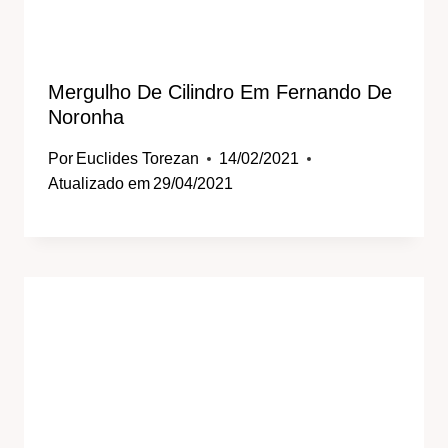
Mergulho De Cilindro Em Fernando De
Noronha
Por
Euclides Torezan
14/02/2021
Atualizado em
29/04/2021