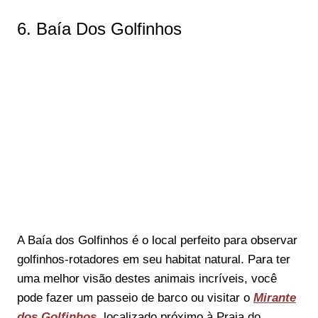
6. Baía Dos Golfinhos
A Baía dos Golfinhos é o local perfeito para observar
golfinhos-rotadores em seu habitat natural. Para ter
uma melhor visão destes animais incríveis, você
pode fazer um passeio de barco ou visitar o
Mirante
dos Golfinhos
, localizado próximo à Praia do