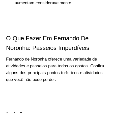
aumentam consideravelmente.
O Que Fazer Em Fernando De
Noronha: Passeios Imperdíveis
Fernando de Noronha oferece uma variedade de
atividades e passeios para todos os gostos. Confira
alguns dos principais pontos turísticos e atividades
que você não pode perder: