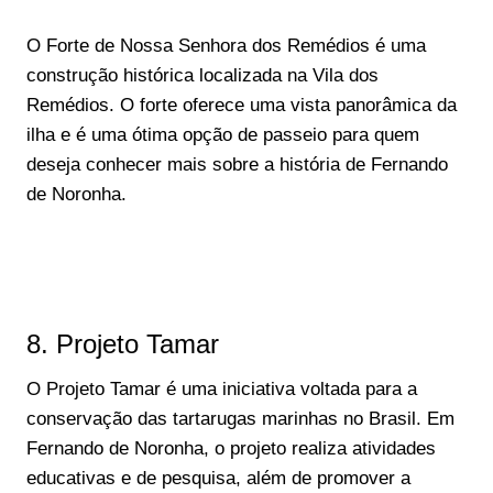
O Forte de Nossa Senhora dos Remédios é uma
construção histórica localizada na Vila dos
Remédios. O forte oferece uma vista panorâmica da
ilha e é uma ótima opção de passeio para quem
deseja conhecer mais sobre a história de Fernando
de Noronha.
8. Projeto Tamar
O Projeto Tamar é uma iniciativa voltada para a
conservação das tartarugas marinhas no Brasil. Em
Fernando de Noronha, o projeto realiza atividades
educativas e de pesquisa, além de promover a