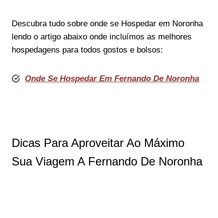
Descubra tudo sobre onde se Hospedar em Noronha
lendo o artigo abaixo onde incluímos as melhores
hospedagens para todos gostos e bolsos:
Onde Se Hospedar Em Fernando De Noronha
Dicas Para Aproveitar Ao Máximo
Sua Viagem A Fernando De Noronha