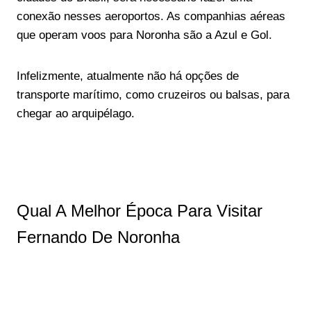
conexão nesses aeroportos. As companhias aéreas
que operam voos para Noronha são a Azul e Gol.
Infelizmente, atualmente não há opções de
transporte marítimo, como cruzeiros ou balsas, para
chegar ao arquipélago.
Qual A Melhor Época Para Visitar
Fernando De Noronha