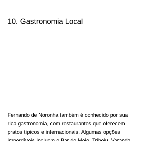
10. Gastronomia Local
Fernando de Noronha também é conhecido por sua
rica gastronomia, com restaurantes que oferecem
pratos típicos e internacionais. Algumas opções
imperdíveis incluem o Bar do Meio, Triboju, Varanda,