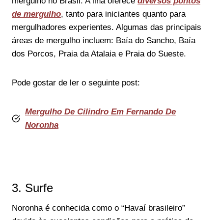
mergulho no Brasil. A ilha oferece
diversos pontos
de mergulho
, tanto para iniciantes quanto para
mergulhadores experientes. Algumas das principais
áreas de mergulho incluem: Baía do Sancho, Baía
dos Porcos, Praia da Atalaia e Praia do Sueste.
Pode gostar de ler o seguinte post:
Mergulho De Cilindro Em Fernando De
Noronha
3. Surfe
Noronha é conhecida como o “Havaí brasileiro”