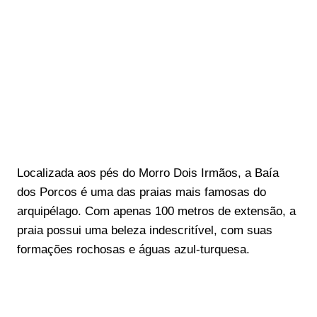
Localizada aos pés do Morro Dois Irmãos, a Baía
dos Porcos é uma das praias mais famosas do
arquipélago. Com apenas 100 metros de extensão, a
praia possui uma beleza indescritível, com suas
formações rochosas e águas azul-turquesa.