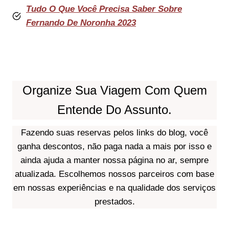
Tudo O Que Você Precisa Saber Sobre
Fernando De Noronha 2023
Organize Sua Viagem Com Quem
Entende Do Assunto.
Fazendo suas reservas pelos links do blog, você
ganha descontos, não paga nada a mais por isso e
ainda ajuda a manter nossa página no ar, sempre
atualizada. Escolhemos nossos parceiros com base
em nossas experiências e na qualidade dos serviços
prestados.