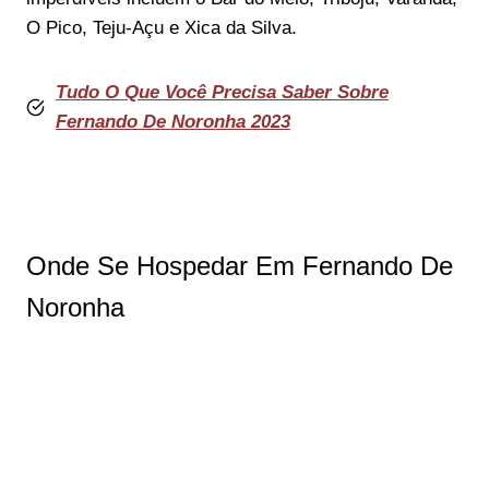
O Pico, Teju-Açu e Xica da Silva.
Tudo O Que Você Precisa Saber Sobre
Fernando De Noronha 2023
Onde Se Hospedar Em Fernando De
Noronha