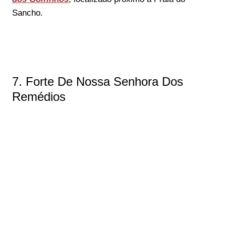
Sancho.
7. Forte De Nossa Senhora Dos
Remédios