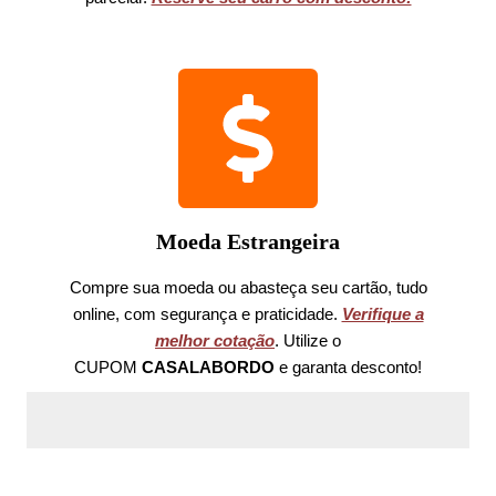
Moeda Estrangeira
Compre sua moeda ou abasteça seu cartão, tudo
online, com segurança e praticidade.
Verifique a
melhor cotação
. Utilize o
CUPOM
CASALABORDO
e garanta desconto!