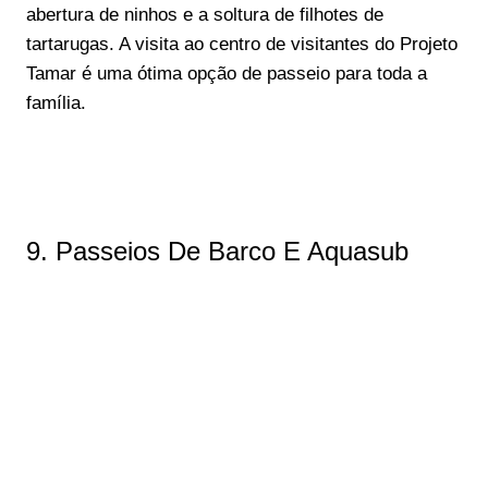
abertura de ninhos e a soltura de filhotes de
tartarugas. A visita ao centro de visitantes do Projeto
Tamar é uma ótima opção de passeio para toda a
família.
9. Passeios De Barco E Aquasub