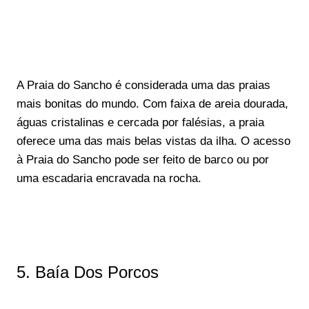
A Praia do Sancho é considerada uma das praias
mais bonitas do mundo. Com faixa de areia dourada,
águas cristalinas e cercada por falésias, a praia
oferece uma das mais belas vistas da ilha. O acesso
à Praia do Sancho pode ser feito de barco ou por
uma escadaria encravada na rocha.
5. Baía Dos Porcos