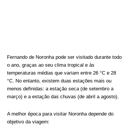
Fernando de Noronha pode ser visitado durante todo
o ano, graças ao seu clima tropical e às
temperaturas médias que variam entre 26 °C e 28
°C. No entanto, existem duas estações mais ou
menos definidas: a estação seca (de setembro a
março) e a estação das chuvas (de abril a agosto).
A melhor época para visitar Noronha depende do
objetivo da viagem: