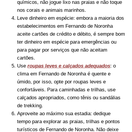
químicos, não jogue lixo nas praias e não toque
nos corais e animais marinhos.
Leve dinheiro em espécie: embora a maioria dos
estabelecimentos em Fernando de Noronha
aceite cartões de crédito e débito, é sempre bom
ter dinheiro em espécie para emergências ou
para pagar por serviços que não aceitam
cartões.
Use
roupas leves e calçados adequados
: o
clima em Fernando de Noronha é quente e
úmido, por isso, opte por roupas leves e
confortáveis. Para caminhadas e trilhas, use
calçados apropriados, como tênis ou sandálias
de trekking.
Aproveite ao máximo sua estadia: dedique
tempo para explorar as praias, trilhas e pontos
turísticos de Fernando de Noronha. Não deixe