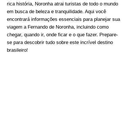
rica história, Noronha atrai turistas de todo o mundo
em busca de beleza e tranquilidade. Aqui você
encontrará informações essenciais para planejar sua
viagem a Fernando de Noronha, incluindo como
chegar, quando ir, onde ficar e o que fazer. Prepare-
se para descobrir tudo sobre este incrível destino
brasileiro!