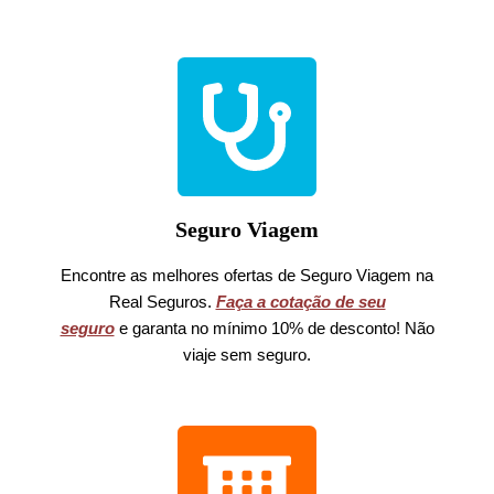
Seguro Viagem
Encontre as melhores ofertas de Seguro Viagem na
Real Seguros.
Faça a cotação de seu
seguro
e garanta no mínimo 10% de desconto! Não
viaje sem seguro.