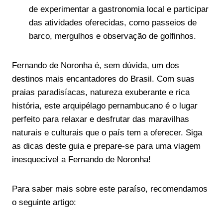
de experimentar a gastronomia local e participar
das atividades oferecidas, como passeios de
barco, mergulhos e observação de golfinhos.
Fernando de Noronha é, sem dúvida, um dos
destinos mais encantadores do Brasil. Com suas
praias paradisíacas, natureza exuberante e rica
história, este arquipélago pernambucano é o lugar
perfeito para relaxar e desfrutar das maravilhas
naturais e culturais que o país tem a oferecer. Siga
as dicas deste guia e prepare-se para uma viagem
inesquecível a Fernando de Noronha!
Para saber mais sobre este paraíso, recomendamos
o seguinte artigo: