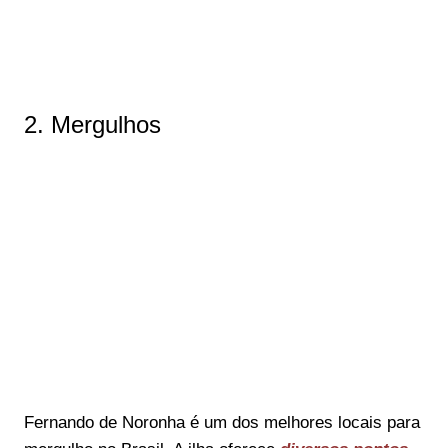
2. Mergulhos
Fernando de Noronha é um dos melhores locais para