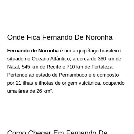
Onde Fica Fernando De Noronha
Fernando de Noronha
é um arquipélago brasileiro
situado no Oceano Atlântico, a cerca de 360 km de
Natal, 545 km de Recife e 710 km de Fortaleza.
Pertence ao estado de Pernambuco e é composto
por 21 ilhas e ilhotas de origem vulcânica, ocupando
uma área de 26 km².
Como Chegar Em Fernando De