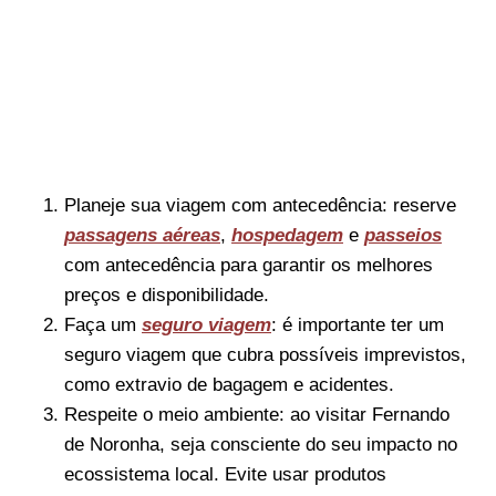
Planeje sua viagem com antecedência: reserve
passagens aéreas
,
hospedagem
e
passeios
com antecedência para garantir os melhores
preços e disponibilidade.
Faça um
seguro viagem
: é importante ter um
seguro viagem que cubra possíveis imprevistos,
como extravio de bagagem e acidentes.
Respeite o meio ambiente: ao visitar Fernando
de Noronha, seja consciente do seu impacto no
ecossistema local. Evite usar produtos