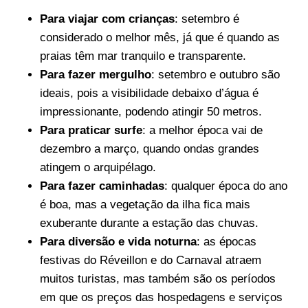
Para viajar com crianças
: setembro é
considerado o melhor mês, já que é quando as
praias têm mar tranquilo e transparente.
Para fazer mergulho
: setembro e outubro são
ideais, pois a visibilidade debaixo d’água é
impressionante, podendo atingir 50 metros.
Para praticar surfe
: a melhor época vai de
dezembro a março, quando ondas grandes
atingem o arquipélago.
Para fazer caminhadas
: qualquer época do ano
é boa, mas a vegetação da ilha fica mais
exuberante durante a estação das chuvas.
Para diversão e vida noturna
: as épocas
festivas do Réveillon e do Carnaval atraem
muitos turistas, mas também são os períodos
em que os preços das hospedagens e serviços