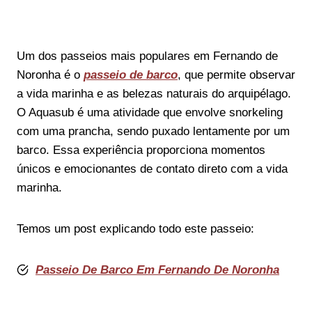
Um dos passeios mais populares em Fernando de
Noronha é o
passeio de barco
, que permite observar
a vida marinha e as belezas naturais do arquipélago.
O Aquasub é uma atividade que envolve snorkeling
com uma prancha, sendo puxado lentamente por um
barco. Essa experiência proporciona momentos
únicos e emocionantes de contato direto com a vida
marinha.
Temos um post explicando todo este passeio:
Passeio De Barco Em Fernando De Noronha