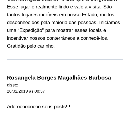
Esse lugar é realmente lindo e vale a visita. São
tantos lugares incríveis em nosso Estado, muitos
desconhecidos pela maioria das pessoas. Iniciamos
uma “Expedição” para mostrar esses locais e
incentivar nossos conterrâneos a conhecê-los.
Gratidão pelo carinho.
Rosangela Borges Magalhães Barbosa
disse:
20/02/2019 às 08:37
Adorooooooooo seus posts!!!