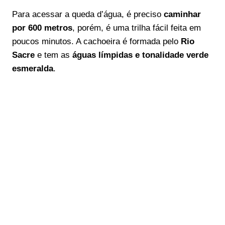
Para acessar a queda d’água, é preciso
caminhar
por 600 metros
, porém, é uma trilha fácil feita em
poucos minutos. A cachoeira é formada pelo
Rio
Sacre
e tem as
águas límpidas e tonalidade verde
esmeralda
.