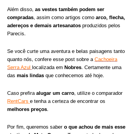
Além disso,
as vestes também podem ser
compradas
, assim como artigos como
arco, flecha,
adereços e demais artesanatos
produzidos pelos
Parecis.
Se você curte uma aventura e belas paisagens tanto
quanto nós, confere esse post sobre a
Cachoeira
Serra Azul
localizada em
Nobres
. Certamente uma
das
mais lindas
que conhecemos até hoje.
Caso prefira
alugar um carro
, utilize o comparador
RentCars
e tenha a certeza de encontrar os
melhores preços
.
Por fim, queremos saber
o que achou de mais esse