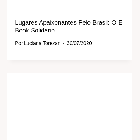
Lugares Apaixonantes Pelo Brasil: O E-
Book Solidário
Por
Luciana Torezan
30/07/2020