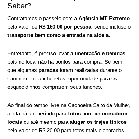
Saber?
Contratamos o passeio com a
Agência MT Extremo
pelo valor de
R$ 160,00 por pessoa
, sendo incluso o
transporte bem como a entrada na aldeia
.
Entretanto, é preciso levar
alimentação e bebidas
pois no local não há pontos para compra. Se bem
que algumas
paradas
foram realizadas durante o
caminho em lanchonetes, oportunidade para os
esquecidinhos comprarem seus lanches.
Ao final do tempo livre na Cachoeira Salto da Mulher,
ainda há um período para
fotos com os moradores
locais
ou até mesmo para
alugar os trajes típicos
pelo valor de R$ 20,00 para fotos mais elaboradas.