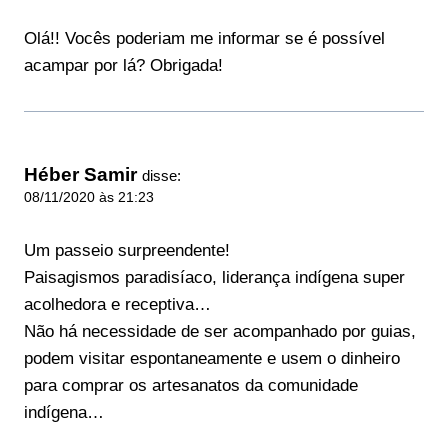
Olá!! Vocês poderiam me informar se é possível
acampar por lá? Obrigada!
Héber Samir
disse:
08/11/2020 às 21:23
Um passeio surpreendente!
Paisagismos paradisíaco, liderança indígena super
acolhedora e receptiva…
Não há necessidade de ser acompanhado por guias,
podem visitar espontaneamente e usem o dinheiro
para comprar os artesanatos da comunidade
indígena…