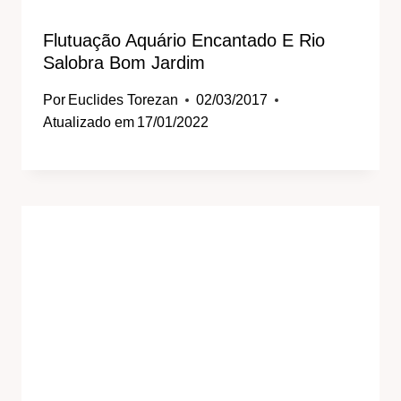
Flutuação Aquário Encantado E Rio
Salobra Bom Jardim
Por
Euclides Torezan
02/03/2017
Atualizado em
17/01/2022