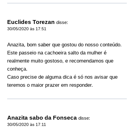
Euclides Torezan
disse:
30/05/2020 às 17:51
Anazita, bom saber que gostou do nosso conteúdo.
Este passeio na cachoeira salto da mulher é
realmente muito gostoso, e recomendamos que
conheça.
Caso precise de alguma dica é só nos avisar que
teremos o maior prazer em responder.
Anazita sabo da Fonseca
disse:
30/05/2020 às 17:11