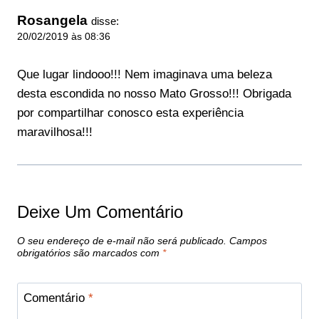
Rosangela
disse:
20/02/2019 às 08:36
Que lugar lindooo!!! Nem imaginava uma beleza
desta escondida no nosso Mato Grosso!!! Obrigada
por compartilhar conosco esta experiência
maravilhosa!!!
Deixe Um Comentário
O seu endereço de e-mail não será publicado.
Campos
obrigatórios são marcados com
*
Comentário
*