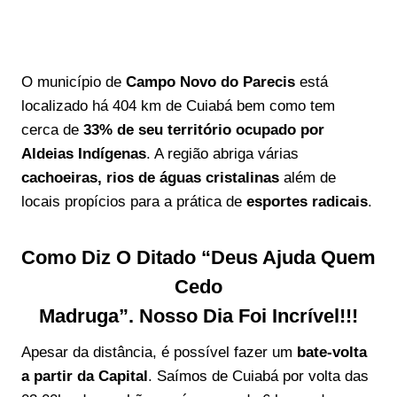
O município de
Campo Novo do Parecis
está
localizado há 404 km de Cuiabá bem como tem
cerca de
33% de seu território ocupado por
Aldeias Indígenas
. A região abriga várias
cachoeiras, rios de águas cristalinas
além de
locais propícios para a prática de
esportes radicais
.
Como Diz O Ditado “Deus Ajuda Quem
Cedo
Madruga”. Nosso Dia Foi Incrível!!!
Apesar da distância, é possível fazer um
bate-volta
a partir da Capital
. Saímos de Cuiabá por volta das