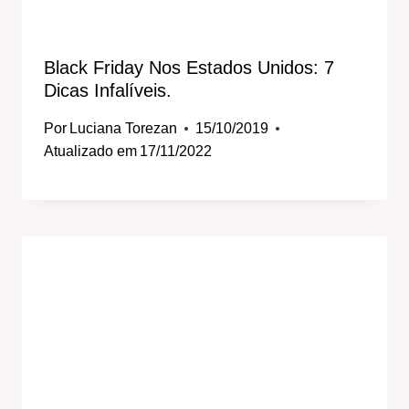
Black Friday Nos Estados Unidos: 7
Dicas Infalíveis.
Por
Luciana Torezan
15/10/2019
Atualizado em
17/11/2022