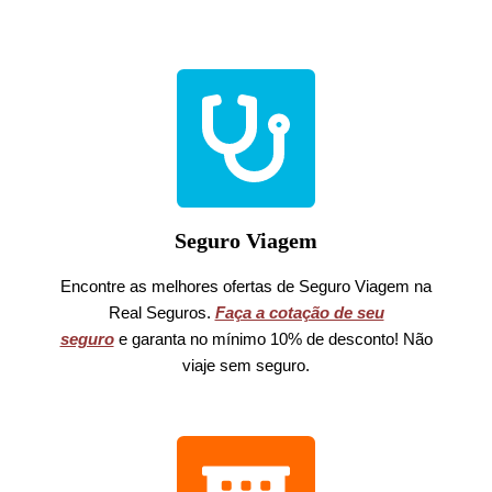
Seguro Viagem
Encontre as melhores ofertas de Seguro Viagem na
Real Seguros.
Faça a cotação de seu
seguro
e garanta no mínimo 10% de desconto! Não
viaje sem seguro.