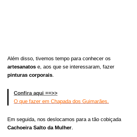
Além disso, tivemos tempo para conhecer os
artesanatos
e, aos que se interessaram, fazer
pinturas corporais
.
Confira aqui ==>>
O que fazer em Chapada dos Guimarães.
Em seguida, nos deslocamos para a tão cobiçada
Cachoeira Salto da Mulher
.