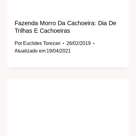
Fazenda Morro Da Cachoeira: Dia De
Trilhas E Cachoeiras
Por
Euclides Torezan
26/02/2019
Atualizado em
19/04/2021