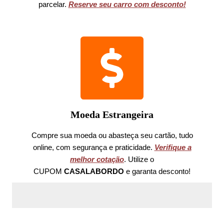
parcelar.
Reserve seu carro com desconto!
Moeda Estrangeira
Compre sua moeda ou abasteça seu cartão, tudo
online, com segurança e praticidade.
Verifique a
melhor cotação
. Utilize o
CUPOM
CASALABORDO
e garanta desconto!