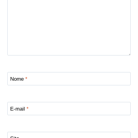
Nome
*
E-mail
*