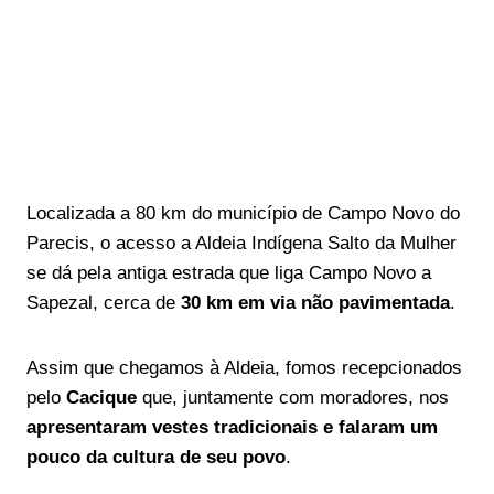
Localizada a 80 km do município de Campo Novo do
Parecis, o acesso a Aldeia Indígena Salto da Mulher
se dá pela antiga estrada que liga Campo Novo a
Sapezal, cerca de
30 km em via não pavimentada
.
Assim que chegamos à Aldeia, fomos recepcionados
pelo
Cacique
que, juntamente com moradores, nos
apresentaram vestes tradicionais e falaram um
pouco da cultura de seu povo
.