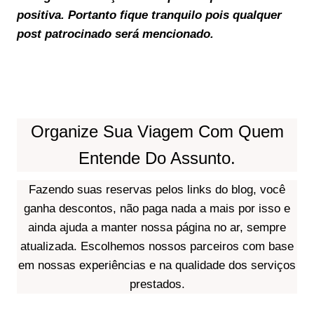
positiva. Portanto fique tranquilo pois qualquer
post patrocinado será mencionado.
Organize Sua Viagem Com Quem
Entende Do Assunto.
Fazendo suas reservas pelos links do blog, você
ganha descontos, não paga nada a mais por isso e
ainda ajuda a manter nossa página no ar, sempre
atualizada. Escolhemos nossos parceiros com base
em nossas experiências e na qualidade dos serviços
prestados.