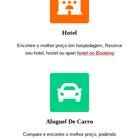
Hotel
Encontre o melhor preço em hospedagem, Reserve
seu hotel, hostel ou apart
hotel no Booking
Aluguel De Carro
Compare e encontre o melhor preço, podendo