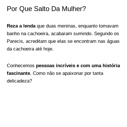
Por Que Salto Da Mulher?
Reza a lenda
que duas meninas, enquanto tomavam
banho na cachoeira, acabaram sumindo. Segundo os
Parecis, acreditam que elas se encontram nas águas
da cachoeira até hoje.
Conhecemos
pessoas incríveis e com uma história
fascinante
. Como não se apaixonar por tanta
delicadeza?