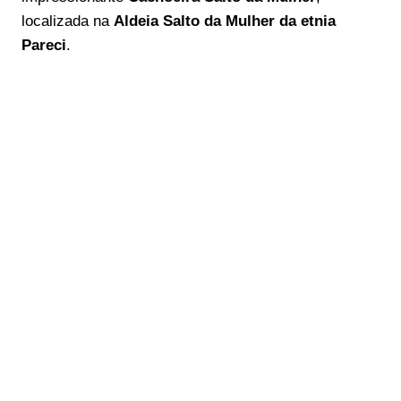
localizada na
Aldeia Salto da Mulher da etnia
Pareci
.