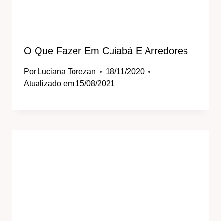
O Que Fazer Em Cuiabá E Arredores
Por
Luciana Torezan
18/11/2020
Atualizado em
15/08/2021