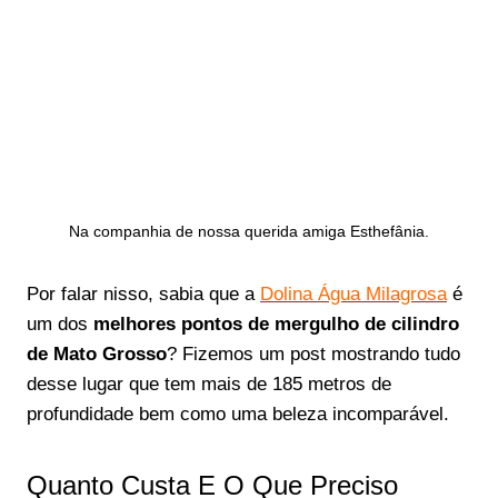
Na companhia de nossa querida amiga Esthefânia.
Por falar nisso, sabia que a
Dolina Água Milagrosa
é
um dos
melhores pontos de mergulho de cilindro
de Mato Grosso
? Fizemos um post mostrando tudo
desse lugar que tem mais de 185 metros de
profundidade bem como uma beleza incomparável.
Quanto Custa E O Que Preciso