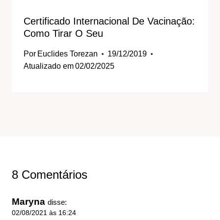
Certificado Internacional De Vacinação:
Como Tirar O Seu
Por
Euclides Torezan
19/12/2019
Atualizado em
02/02/2025
8 Comentários
Maryna
disse:
02/08/2021 às 16:24