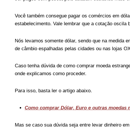
Você também consegue pagar os comércios em dólar
estabelecimento. Vale lembrar que a cotação oscila b
Nós levamos somente dólar, sendo que na medida e
de câmbio espalhadas pelas cidades ou nas lojas 
Caso tenha dúvida de como comprar moeda estrangei
onde explicamos como proceder.
Para isso, basta ler o artigo abaixo.
Como comprar Dólar, Euro e outras moedas 
Mas se caso sua dúvida seja entre levar dinheiro em 