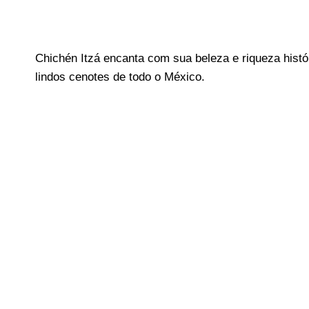
Chichén Itzá encanta com sua beleza e riqueza histór
lindos cenotes de todo o México.