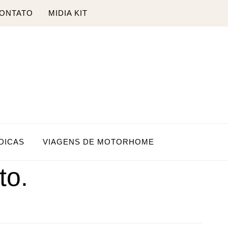
ONTATO
MIDIA KIT
DICAS
VIAGENS DE MOTORHOME
to.