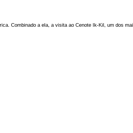
ica. Combinado a ela, a visita ao Cenote Ik-Kil, um dos ma