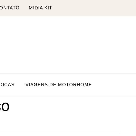
ONTATO
MIDIA KIT
DICAS
VIAGENS DE MOTORHOME
co