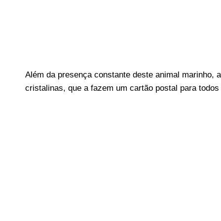
Além da presença constante deste animal marinho, 
cristalinas, que a fazem um cartão postal para todos