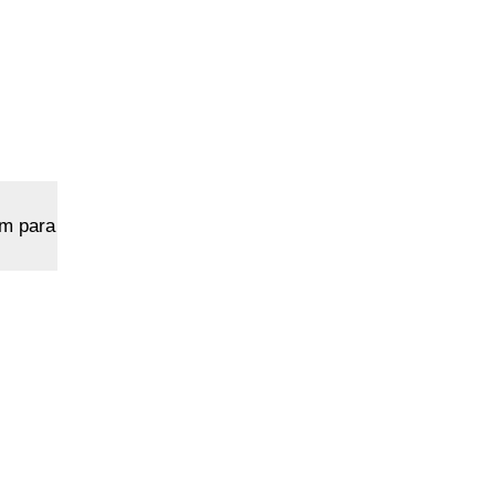
em para