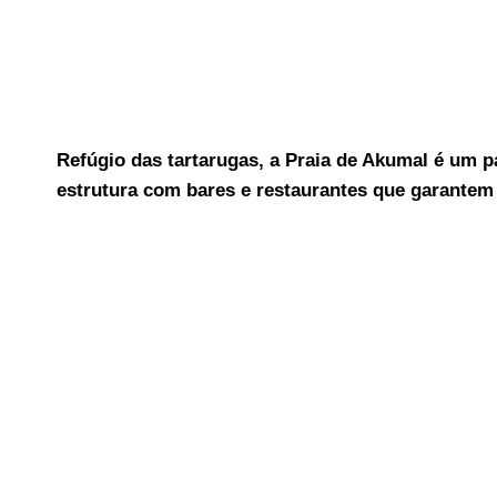
Refúgio das tartarugas, a Praia de Akumal é um p
estrutura com bares e restaurantes que garantem