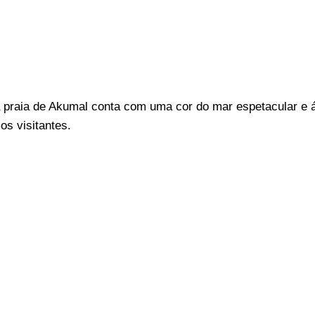
a praia de Akumal conta com uma cor do mar espetacular e 
 os visitantes.