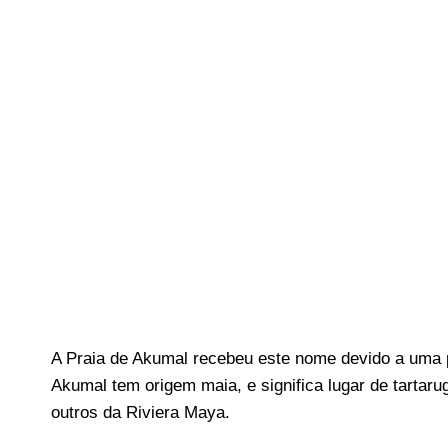
A Praia de Akumal recebeu este nome devido a uma par
Akumal tem origem maia, e significa lugar de tartaru
outros da Riviera Maya.