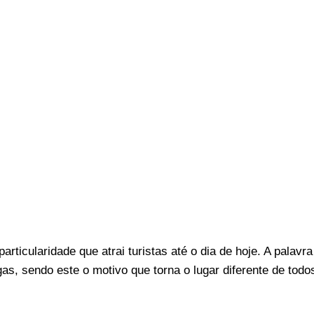
ticularidade que atrai turistas até o dia de hoje. A palavra
gas, sendo este o motivo que torna o lugar diferente de todo