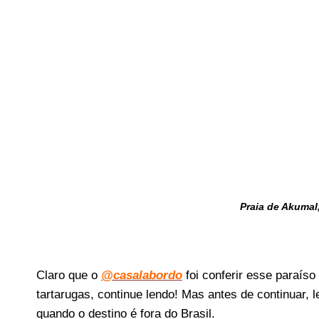
Praia de Akumal
Claro que o
@casalabordo
foi conferir esse paraís
tartarugas, continue lendo! Mas antes de continuar,
quando o destino é fora do Brasil.