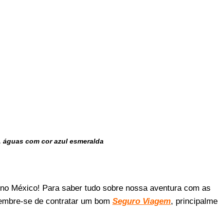
, águas com cor azul esmeralda
o no México! Para saber tudo sobre nossa aventura com as
 lembre-se de contratar um bom
Seguro Viagem
, principalme