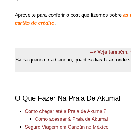
Aproveite para conferir o post que fizemos sobre
as 
cartão de crédito
.
=> Veja também
Saiba quando ir a Cancún, quantos dias ficar, onde 
O Que Fazer Na Praia De Akumal
Como chegar até a Praia de Akumal?
Como acessar à Praia de Akumal
Seguro Viagem em Cancún no México