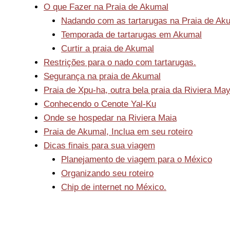
O que Fazer na Praia de Akumal
Nadando com as tartarugas na Praia de Ak
Temporada de tartarugas em Akumal
Curtir a praia de Akumal
Restrições para o nado com tartarugas.
Segurança na praia de Akumal
Praia de Xpu-ha, outra bela praia da Riviera Ma
Conhecendo o Cenote Yal-Ku
Onde se hospedar na Riviera Maia
Praia de Akumal, Inclua em seu roteiro
Dicas finais para sua viagem
Planejamento de viagem para o México
Organizando seu roteiro
Chip de internet no México.