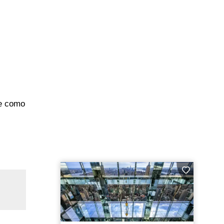
 e como