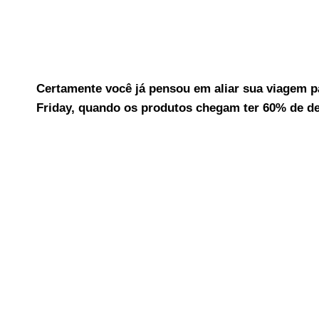
Certamente você já pensou em aliar sua viagem p
Friday, quando os produtos chegam ter 60% de d