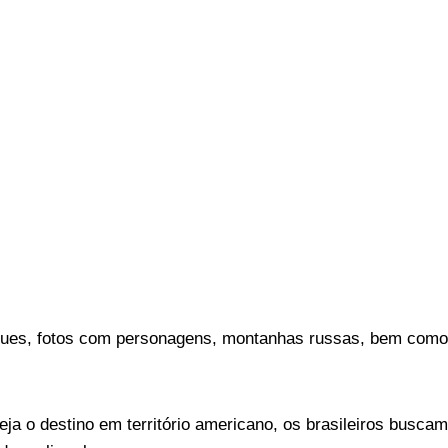
ques, fotos com personagens, montanhas russas, bem como
a o destino em território americano, os brasileiros buscam