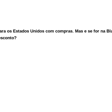
ara os Estados Unidos com compras. Mas e se for na Bl
esconto?