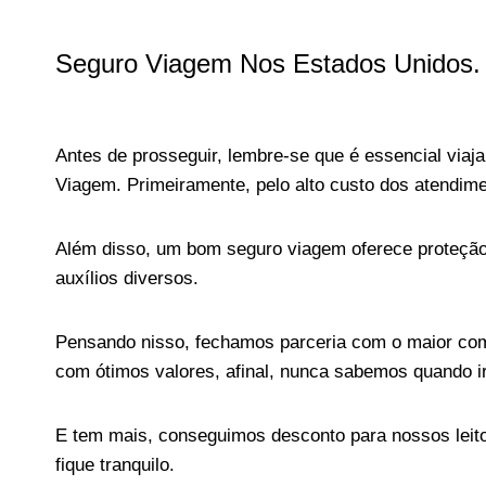
Seguro Viagem Nos Estados Unidos.
Antes de prosseguir, lembre-se que é essencial via
Viagem. Primeiramente, pelo alto custo dos atendim
Além disso, um bom seguro viagem oferece proteção
auxílios diversos.
Pensando nisso, fechamos parceria com o maior com
com ótimos valores, afinal, nunca sabemos quando i
E tem mais, conseguimos desconto para nossos leit
fique tranquilo.