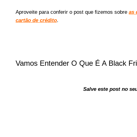
Aproveite para conferir o post que fizemos sobre
as 
cartão de crédito
.
Vamos Entender O Que É A Black Fri
Salve este post no seu