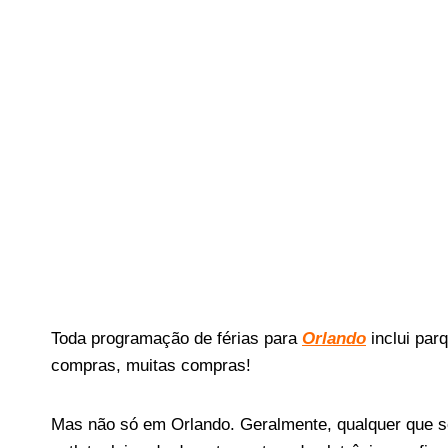
Toda programação de férias para
Orlando
inclui par
compras, muitas compras!
Mas não só em Orlando. Geralmente, qualquer que sej