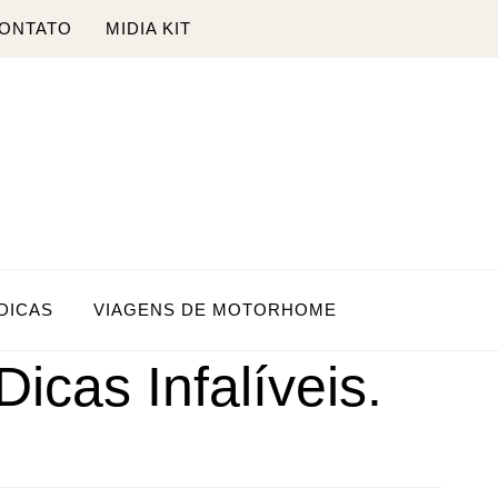
ONTATO
MIDIA KIT
DICAS
VIAGENS DE MOTORHOME
icas Infalíveis.