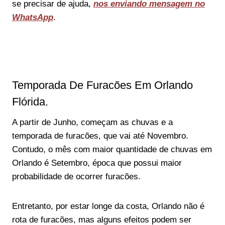
se precisar de ajuda,
nos enviando mensagem no
WhatsApp
.
Temporada De Furacões Em Orlando
Flórida.
A partir de Junho, começam as chuvas e a
temporada de furacões, que vai até Novembro.
Contudo, o mês com maior quantidade de chuvas em
Orlando é Setembro, época que possui maior
probabilidade de ocorrer furacões.
Entretanto, por estar longe da costa, Orlando não é
rota de furacões, mas alguns efeitos podem ser