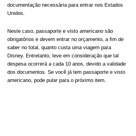
documentação necessária para entrar nos Estados
Unidos.
Neste caso, passaporte e visto americano são
obrigatórios e devem entrar no orçamento, a fim de
saber no total, quanto custa uma viagem para
Disney. Entretanto, leve em consideração que tal
despesa ocorrerá a cada 10 anos, devido a validade
dos documentos. Se você já tem passaporte e visto
americano, pode pular para o próximo item.