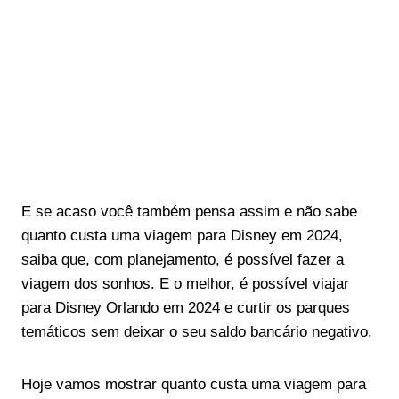
E se acaso você também pensa assim e não sabe
quanto custa uma viagem para Disney em 2024,
saiba que, com planejamento, é possível fazer a
viagem dos sonhos. E o melhor, é possível viajar
para Disney Orlando em 2024 e curtir os parques
temáticos sem deixar o seu saldo bancário negativo.
Hoje vamos mostrar quanto custa uma viagem para