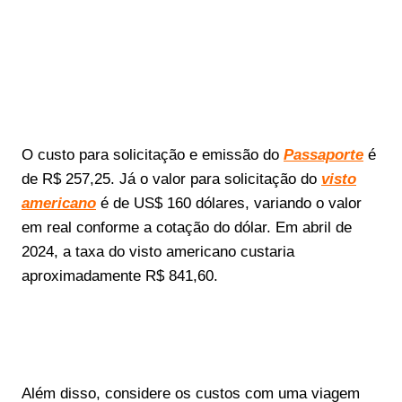
O custo para solicitação e emissão do
Passaporte
é
de R$ 257,25. Já o valor para solicitação do
visto
americano
é de US$ 160 dólares, variando o valor
em real conforme a cotação do dólar. Em abril de
2024, a taxa do visto americano custaria
aproximadamente R$ 841,60.
Além disso, considere os custos com uma viagem