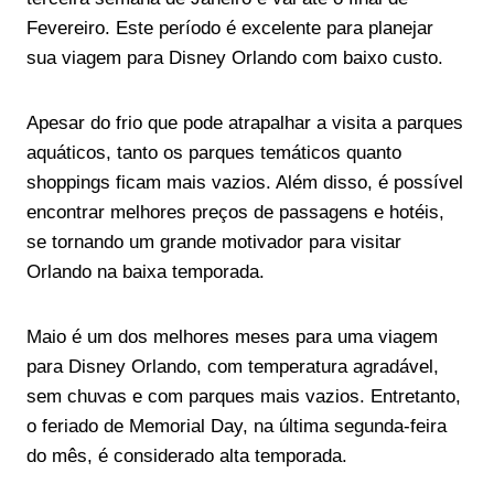
Fevereiro. Este período é excelente para planejar
sua viagem para Disney Orlando com baixo custo.
Apesar do frio que pode atrapalhar a visita a parques
aquáticos, tanto os parques temáticos quanto
shoppings ficam mais vazios. Além disso, é possível
encontrar melhores preços de passagens e hotéis,
se tornando um grande motivador para visitar
Orlando na baixa temporada.
Maio é um dos melhores meses para uma viagem
para Disney Orlando, com temperatura agradável,
sem chuvas e com parques mais vazios. Entretanto,
o feriado de Memorial Day, na última segunda-feira
do mês, é considerado alta temporada.