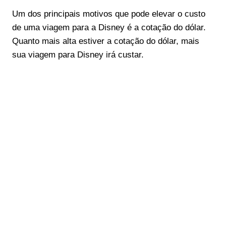
Um dos principais motivos que pode elevar o custo
de uma viagem para a Disney é a cotação do dólar.
Quanto mais alta estiver a cotação do dólar, mais
sua viagem para Disney irá custar.