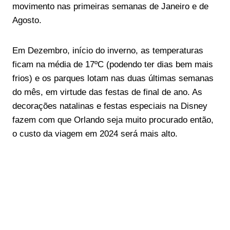
movimento nas primeiras semanas de Janeiro e de
Agosto.
Em Dezembro, início do inverno, as temperaturas
ficam na média de 17ºC (podendo ter dias bem mais
frios) e os parques lotam nas duas últimas semanas
do mês, em virtude das festas de final de ano. As
decorações natalinas e festas especiais na Disney
fazem com que Orlando seja muito procurado então,
o custo da viagem em 2024 será mais alto.