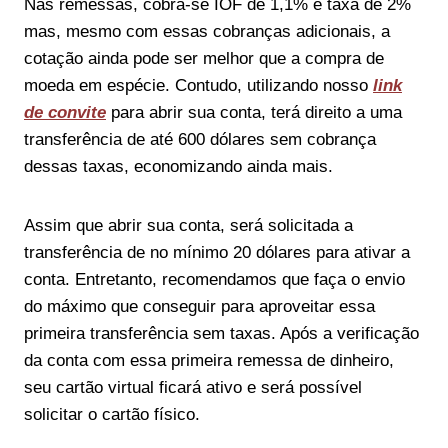
Nas remessas, cobra-se IOF de 1,1% e taxa de 2%
mas, mesmo com essas cobranças adicionais, a
cotação ainda pode ser melhor que a compra de
moeda em espécie. Contudo, utilizando nosso
link
de convite
para abrir sua conta, terá direito a uma
transferência de até 600 dólares sem cobrança
dessas taxas, economizando ainda mais.
Assim que abrir sua conta, será solicitada a
transferência de no mínimo 20 dólares para ativar a
conta. Entretanto, recomendamos que faça o envio
do máximo que conseguir para aproveitar essa
primeira transferência sem taxas. Após a verificação
da conta com essa primeira remessa de dinheiro,
seu cartão virtual ficará ativo e será possível
solicitar o cartão físico.