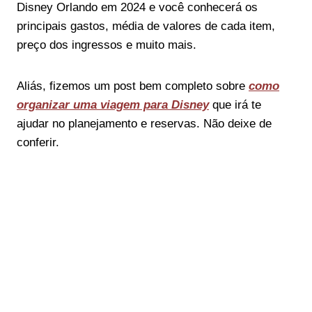
Disney Orlando em 2024 e você conhecerá os
principais gastos, média de valores de cada item,
preço dos ingressos e muito mais.
Aliás, fizemos um post bem completo sobre
como
organizar uma viagem para Disney
que irá te
ajudar no planejamento e reservas. Não deixe de
conferir.