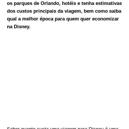
os parques de Orlando, hotéis e tenha estimativas
dos custos principais da viagem, bem como saiba
qual a melhor época para quem quer economizar
na Disney.