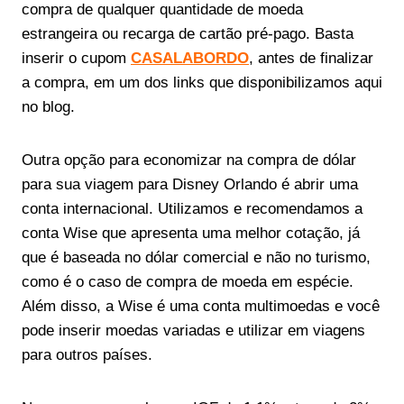
compra de qualquer quantidade de moeda
estrangeira ou recarga de cartão pré-pago. Basta
inserir o cupom
CASALABORDO
, antes de finalizar
a compra, em um dos links que disponibilizamos aqui
no blog.
Outra opção para economizar na compra de dólar
para sua viagem para Disney Orlando é abrir uma
conta internacional. Utilizamos e recomendamos a
conta Wise que apresenta uma melhor cotação, já
que é baseada no dólar comercial e não no turismo,
como é o caso de compra de moeda em espécie.
Além disso, a Wise é uma conta multimoedas e você
pode inserir moedas variadas e utilizar em viagens
para outros países.