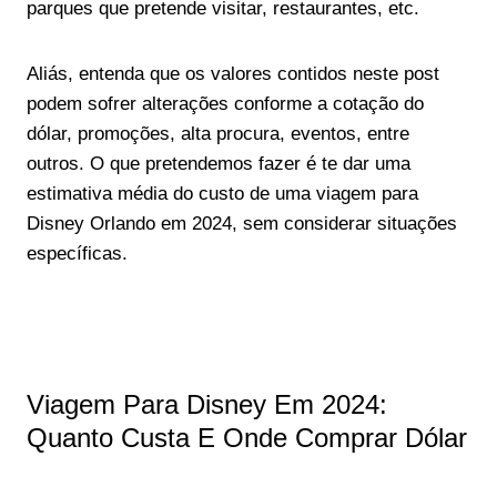
parques que pretende visitar, restaurantes, etc.
Aliás, entenda que os valores contidos neste post
podem sofrer alterações conforme a cotação do
dólar, promoções, alta procura, eventos, entre
outros. O que pretendemos fazer é te dar uma
estimativa média do custo de uma viagem para
Disney Orlando em 2024, sem considerar situações
específicas.
Viagem Para Disney Em 2024:
Quanto Custa E Onde Comprar Dólar