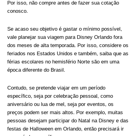
Por isso, não compre antes de fazer sua cotação
conosco.
Se acaso seu objetivo é gastar o mínimo possível,
vale planejar sua viagem para Disney Orlando fora
dos meses de alta temporada. Por isso, considere os
feriados nos Estados Unidos e também, saiba que as
férias escolares no hemisfério Norte são em uma
época diferente do Brasil.
Contudo, se pretende viajar em um período
específico, seja por celebração pessoal, como
aniversário ou lua de mel, seja por eventos, os
preços podem ser mais altos. Por exemplo, muitas
pessoas desejam participar do Natal na Disney e das
festas de Halloween em Orlando, então precisará ir