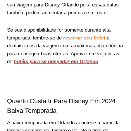
sua viagem para Disney Orlando pois, essas datas
também podem aumentar a procura e o custo.
Se sua disponibilidade for somente durante alta
temporada, lembre-se de
reservar seu hotel
e
demais itens da viagem com a máxima antecedência
para conseguir boas ofertas. Aproveite e veja dicas
de
hotéis para se hospedar em Orlando
.
Quanto Custa Ir Para Disney Em 2024:
Baixa Temporada
A baixa temporada em Orlando acontece a partir da
terceira semana de Janeiro e vai até o final de