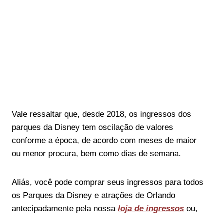
Vale ressaltar que, desde 2018, os ingressos dos
parques da Disney tem oscilação de valores
conforme a época, de acordo com meses de maior
ou menor procura, bem como dias de semana.
Aliás, você pode comprar seus ingressos para todos
os Parques da Disney e atrações de Orlando
antecipadamente pela nossa
loja de ingressos
ou,