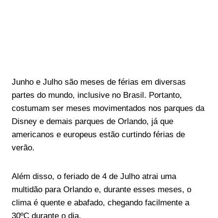
Junho e Julho são meses de férias em diversas
partes do mundo, inclusive no Brasil. Portanto,
costumam ser meses movimentados nos parques da
Disney e demais parques de Orlando, já que
americanos e europeus estão curtindo férias de
verão.
Além disso, o feriado de 4 de Julho atrai uma
multidão para Orlando e, durante esses meses, o
clima é quente e abafado, chegando facilmente a
30ºC durante o dia.