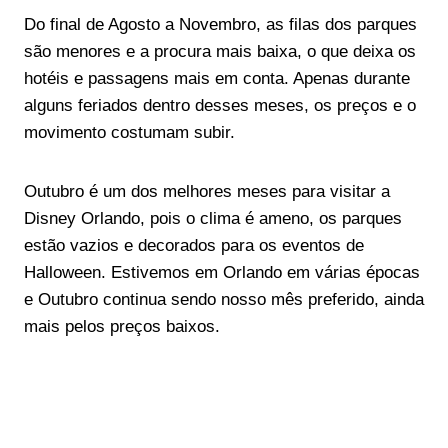
Do final de Agosto a Novembro, as filas dos parques
são menores e a procura mais baixa, o que deixa os
hotéis e passagens mais em conta. Apenas durante
alguns feriados dentro desses meses, os preços e o
movimento costumam subir.
Outubro é um dos melhores meses para visitar a
Disney Orlando, pois o clima é ameno, os parques
estão vazios e decorados para os eventos de
Halloween. Estivemos em Orlando em várias épocas
e Outubro continua sendo nosso mês preferido, ainda
mais pelos preços baixos.