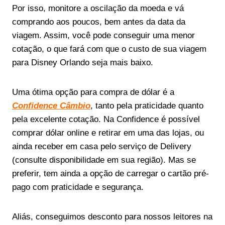
Por isso, monitore a oscilação da moeda e vá
comprando aos poucos, bem antes da data da
viagem. Assim, você pode conseguir uma menor
cotação, o que fará com que o custo de sua viagem
para Disney Orlando seja mais baixo.
Uma ótima opção para compra de dólar é a
Confidence Câmbio
, tanto pela praticidade quanto
pela excelente cotação. Na Confidence é possível
comprar dólar online e retirar em uma das lojas, ou
ainda receber em casa pelo serviço de Delivery
(consulte disponibilidade em sua região). Mas se
preferir, tem ainda a opção de carregar o cartão pré-
pago com praticidade e segurança.
Aliás, conseguimos desconto para nossos leitores na