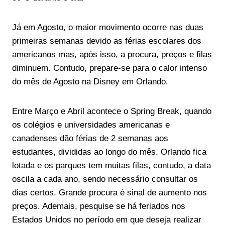
Já em Agosto, o maior movimento ocorre nas duas
primeiras semanas devido as férias escolares dos
americanos mas, após isso, a procura, preços e filas
diminuem. Contudo, prepare-se para o calor intenso
do mês de Agosto na Disney em Orlando.
Entre Março e Abril acontece o Spring Break, quando
os colégios e universidades americanas e
canadenses dão férias de 2 semanas aos
estudantes, divididas ao longo do mês. Orlando fica
lotada e os parques tem muitas filas, contudo, a data
oscila a cada ano, sendo necessário consultar os
dias certos. Grande procura é sinal de aumento nos
preços. Ademais, pesquise se há feriados nos
Estados Unidos no período em que deseja realizar