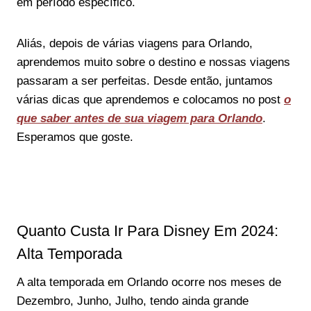
em período específico.
Aliás, depois de várias viagens para Orlando,
aprendemos muito sobre o destino e nossas viagens
passaram a ser perfeitas. Desde então, juntamos
várias dicas que aprendemos e colocamos no post
o
que saber antes de sua viagem para Orlando
.
Esperamos que goste.
Quanto Custa Ir Para Disney Em 2024:
Alta Temporada
A alta temporada em Orlando ocorre nos meses de
Dezembro, Junho, Julho, tendo ainda grande