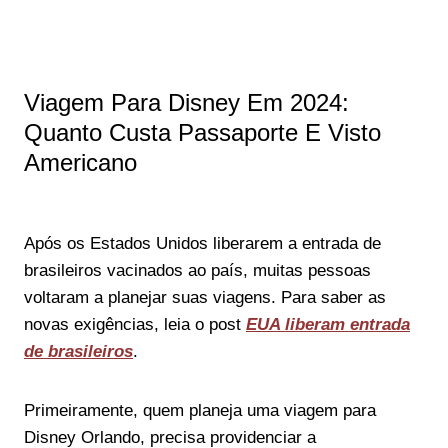
Viagem Para Disney Em 2024:
Quanto Custa Passaporte E Visto
Americano
Após os Estados Unidos liberarem a entrada de
brasileiros vacinados ao país, muitas pessoas
voltaram a planejar suas viagens. Para saber as
novas exigências, leia o post
EUA liberam entrada
de brasileiros
.
Primeiramente, quem planeja uma viagem para
Disney Orlando, precisa providenciar a