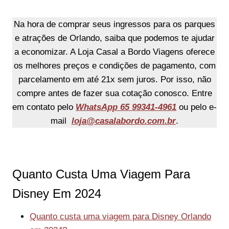
Na hora de comprar seus ingressos para os parques
e atrações de Orlando, saiba que podemos te ajudar
a economizar. A Loja Casal a Bordo Viagens oferece
os melhores preços e condições de pagamento, com
parcelamento em até 21x sem juros. Por isso, não
compre antes de fazer sua cotação conosco. Entre
em contato pelo
WhatsApp
65 99341-4961
ou pelo e-
mail
loja@casalabordo.com.br
.
Quanto Custa Uma Viagem Para
Disney Em 2024
Quanto custa uma viagem para Disney Orlando