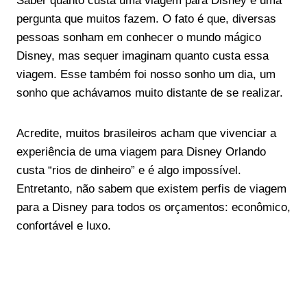
Saber quanto custa uma viagem para Disney é uma
pergunta que muitos fazem. O fato é que, diversas
pessoas sonham em conhecer o mundo mágico
Disney, mas sequer imaginam quanto custa essa
viagem. Esse também foi nosso sonho um dia, um
sonho que achávamos muito distante de se realizar.
Acredite, muitos brasileiros acham que vivenciar a
experiência de uma viagem para Disney Orlando
custa “rios de dinheiro” e é algo impossível.
Entretanto, não sabem que existem perfis de viagem
para a Disney para todos os orçamentos: econômico,
confortável e luxo.