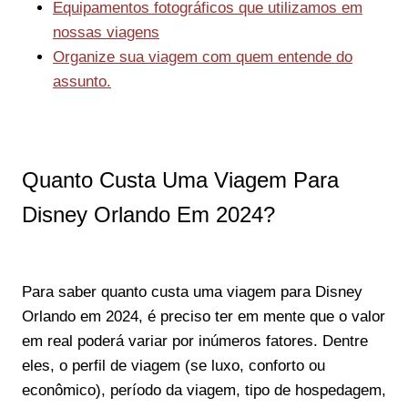
Equipamentos fotográficos que utilizamos em
nossas viagens
Organize sua viagem com quem entende do
assunto.
Quanto Custa Uma Viagem Para
Disney Orlando Em 2024?
Para saber quanto custa uma viagem para Disney
Orlando em 2024, é preciso ter em mente que o valor
em real poderá variar por inúmeros fatores. Dentre
eles, o perfil de viagem (se luxo, conforto ou
econômico), período da viagem, tipo de hospedagem,