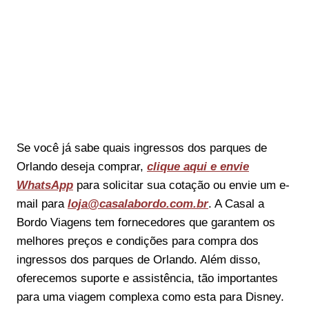
Se você já sabe quais ingressos dos parques de
Orlando deseja comprar,
clique aqui e envie
WhatsApp
para solicitar sua cotação ou envie um e-
mail para
loja@casalabordo.com.br
. A Casal a
Bordo Viagens tem fornecedores que garantem os
melhores preços e condições para compra dos
ingressos dos parques de Orlando. Além disso,
oferecemos suporte e assistência, tão importantes
para uma viagem complexa como esta para Disney.