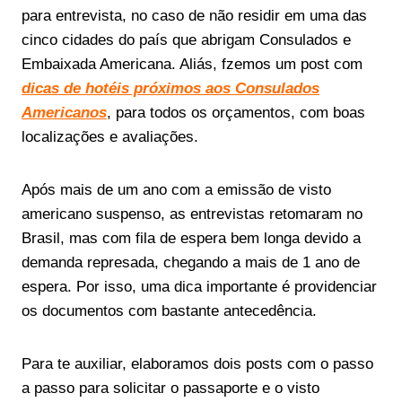
para entrevista, no caso de não residir em uma das
cinco cidades do país que abrigam Consulados e
Embaixada Americana. Aliás, fzemos um post com
dicas de hotéis próximos aos Consulados
Americanos
, para todos os orçamentos, com boas
localizações e avaliações.
Após mais de um ano com a emissão de visto
americano suspenso, as entrevistas retomaram no
Brasil, mas com fila de espera bem longa devido a
demanda represada, chegando a mais de 1 ano de
espera. Por isso, uma dica importante é providenciar
os documentos com bastante antecedência.
Para te auxiliar, elaboramos dois posts com o passo
a passo para solicitar o passaporte e o visto