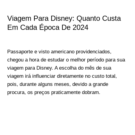
Viagem Para Disney: Quanto Custa
Em Cada Época De 2024
Passaporte e visto americano providenciados,
chegou a hora de estudar o melhor período para sua
viagem para Disney. A escolha do mês de sua
viagem irá influenciar diretamente no custo total,
pois, durante alguns meses, devido a grande
procura, os preços praticamente dobram.