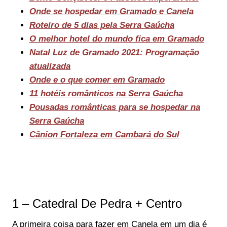
Onde se hospedar em Gramado e Canela
Roteiro de 5 dias pela Serra Gaúcha
O melhor hotel do mundo fica em Gramado
Natal Luz de Gramado 2021: Programação
atualizada
Onde e o que comer em Gramado
11 hotéis românticos na Serra Gaúcha
Pousadas românticas para se hospedar na
Serra Gaúcha
Cânion Fortaleza em Cambará do Sul
1 – Catedral De Pedra + Centro
A primeira coisa para fazer em Canela em um dia é