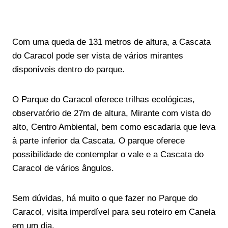
Com uma queda de 131 metros de altura, a Cascata
do Caracol pode ser vista de vários mirantes
disponíveis dentro do parque.
O Parque do Caracol oferece trilhas ecológicas,
observatório de 27m de altura, Mirante com vista do
alto, Centro Ambiental, bem como escadaria que leva
à parte inferior da Cascata. O parque oferece
possibilidade de contemplar o vale e a Cascata do
Caracol de vários ângulos.
Sem dúvidas, há muito o que fazer no Parque do
Caracol, visita imperdível para seu roteiro em Canela
em um dia.