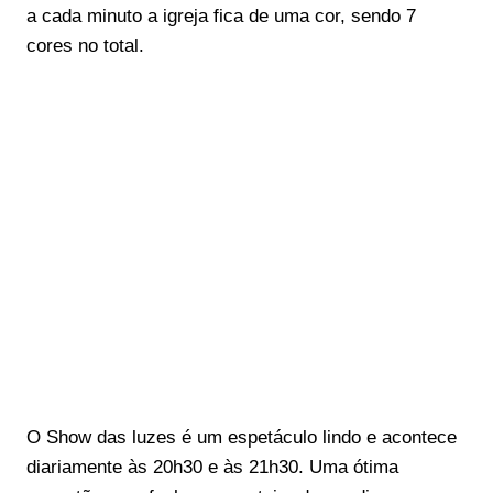
a cada minuto a igreja fica de uma cor, sendo 7
cores no total.
O Show das luzes é um espetáculo lindo e acontece
diariamente às 20h30 e às 21h30. Uma ótima