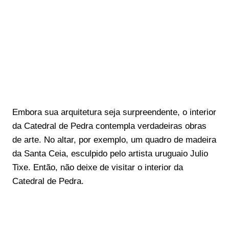
Embora sua arquitetura seja surpreendente, o interior
da Catedral de Pedra contempla verdadeiras obras
de arte. No altar, por exemplo, um quadro de madeira
da Santa Ceia, esculpido pelo artista uruguaio Julio
Tixe. Então, não deixe de visitar o interior da
Catedral de Pedra.