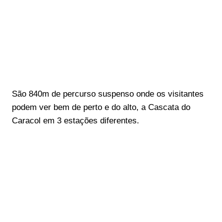
São 840m de percurso suspenso onde os visitantes
podem ver bem de perto e do alto, a Cascata do
Caracol em 3 estações diferentes.