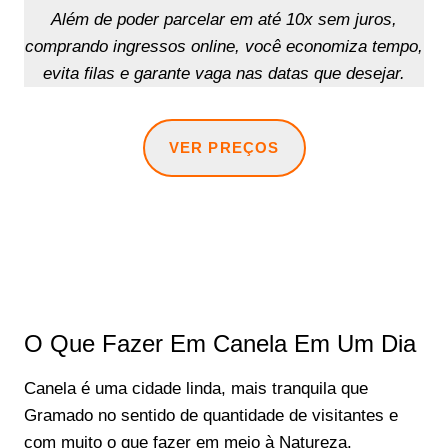
Além de poder parcelar em até 10x sem juros,
comprando ingressos online, você economiza tempo,
evita filas e garante vaga nas datas que desejar.
VER PREÇOS
O Que Fazer Em Canela Em Um Dia
Canela é uma cidade linda, mais tranquila que
Gramado no sentido de quantidade de visitantes e
com muito o que fazer em meio à Natureza.