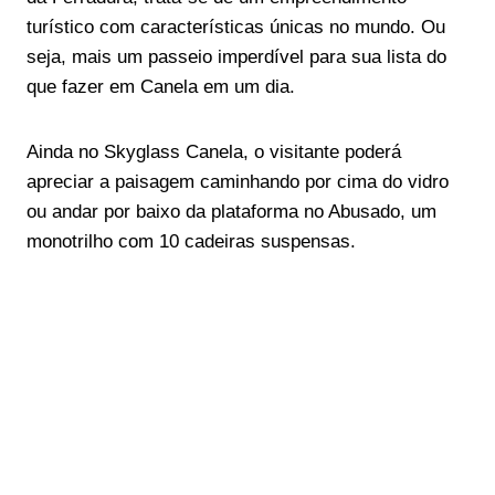
turístico com características únicas no mundo. Ou
seja, mais um passeio imperdível para sua lista do
que fazer em Canela em um dia.
Ainda no Skyglass Canela, o visitante poderá
apreciar a paisagem caminhando por cima do vidro
ou andar por baixo da plataforma no Abusado, um
monotrilho com 10 cadeiras suspensas.