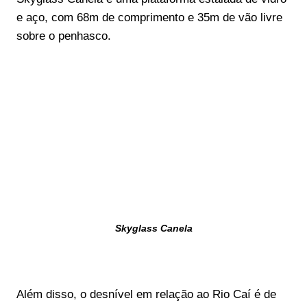
e aço, com 68m de comprimento e 35m de vão livre
sobre o penhasco.
Skyglass Canela
Além disso, o desnível em relação ao Rio Caí é de