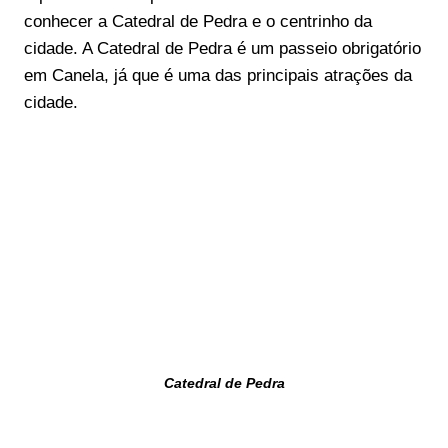
conhecer a Catedral de Pedra e o centrinho da
cidade. A Catedral de Pedra é um passeio obrigatório
em Canela, já que é uma das principais atrações da
cidade.
Catedral de Pedra