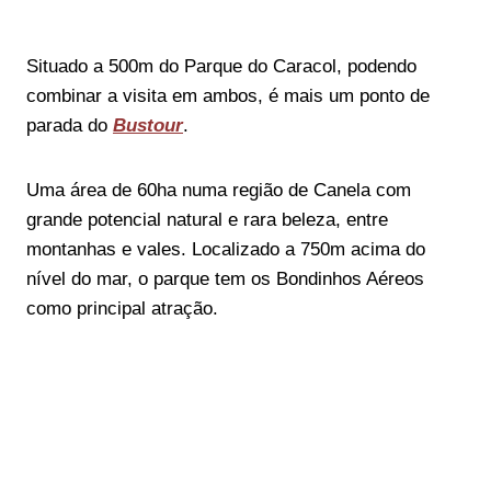
Situado a 500m do Parque do Caracol, podendo
combinar a visita em ambos, é mais um ponto de
parada do
Bustour
.
Uma área de 60ha numa região de Canela com
grande potencial natural e rara beleza, entre
montanhas e vales. Localizado a 750m acima do
nível do mar, o parque tem os Bondinhos Aéreos
como principal atração.