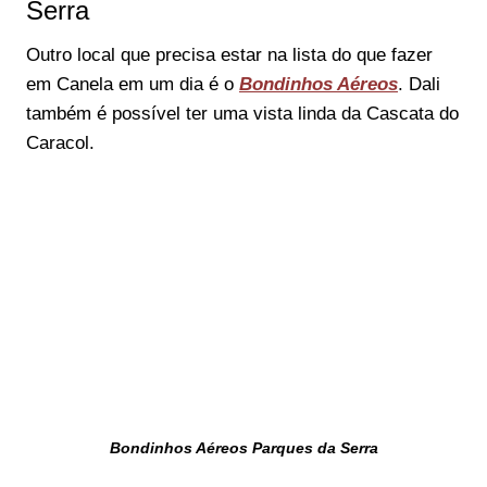
Serra
Outro local que precisa estar na lista do que fazer
em Canela em um dia é o
Bondinhos Aéreos
. Dali
também é possível ter uma vista linda da Cascata do
Caracol.
Bondinhos Aéreos Parques da Serra