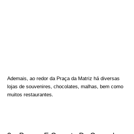
Ademais, ao redor da Praça da Matriz há diversas
lojas de souvenires, chocolates, malhas, bem como
muitos restaurantes.