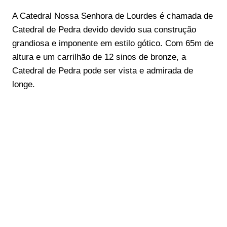
A Catedral Nossa Senhora de Lourdes é chamada de
Catedral de Pedra devido devido sua construção
grandiosa e imponente em estilo gótico. Com 65m de
altura e um carrilhão de 12 sinos de bronze, a
Catedral de Pedra pode ser vista e admirada de
longe.