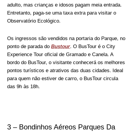
adulto, mas crianças e idosos pagam meia entrada.
Entretanto, paga-se uma taxa extra para visitar o
Observatório Ecológico.
Os ingressos são vendidos na portaria do Parque, no
ponto de parada do
Bustour
. O BusTour é o City
Experience Tour oficial de Gramado e Canela. A
bordo do BusTour, o visitante conhecerá os melhores
pontos turísticos e atrativos das duas cidades. Ideal
para quem não estiver de carro, o BusTour circula
das 9h às 18h.
3 – Bondinhos Aéreos Parques Da