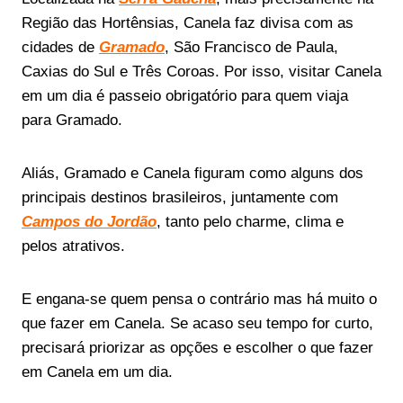
Região das Hortênsias, Canela faz divisa com as
cidades de
Gramado
, São Francisco de Paula,
Caxias do Sul e Três Coroas. Por isso, visitar Canela
em um dia é passeio obrigatório para quem viaja
para Gramado.
Aliás, Gramado e Canela figuram como alguns dos
principais destinos brasileiros, juntamente com
Campos do Jordão
, tanto pelo charme, clima e
pelos atrativos.
E engana-se quem pensa o contrário mas há muito o
que fazer em Canela. Se acaso seu tempo for curto,
precisará priorizar as opções e escolher o que fazer
em Canela em um dia.