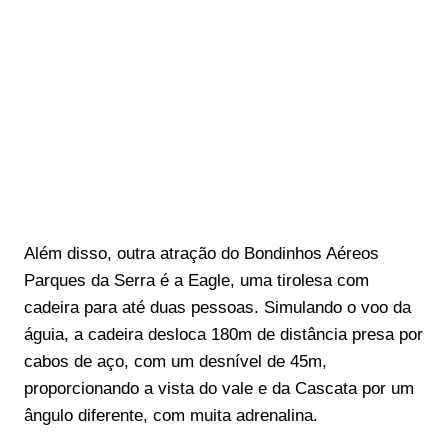
Além disso, outra atração do Bondinhos Aéreos
Parques da Serra é a Eagle, uma tirolesa com
cadeira para até duas pessoas. Simulando o voo da
águia, a cadeira desloca 180m de distância presa por
cabos de aço, com um desnível de 45m,
proporcionando a vista do vale e da Cascata por um
ângulo diferente, com muita adrenalina.