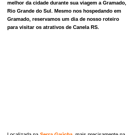
melhor da cidade durante sua viagem a Gramado,
Rio Grande do Sul. Mesmo nos hospedando em
Gramado, reservamos um dia de nosso roteiro
para visitar os atrativos de Canela RS.
Localizada na
Serra Gaúcha
, mais precisamente na