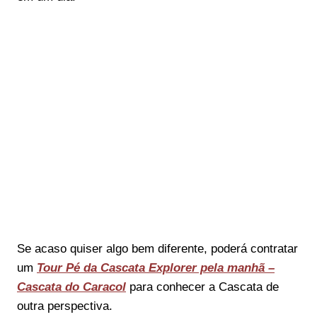
Se acaso quiser algo bem diferente, poderá contratar
um
Tour Pé da Cascata Explorer pela manhã –
Cascata do Caracol
para conhecer a Cascata de
outra perspectiva.