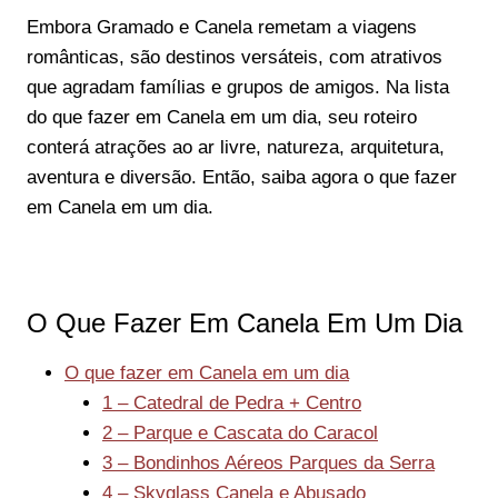
Embora Gramado e Canela remetam a viagens
românticas, são destinos versáteis, com atrativos
que agradam famílias e grupos de amigos. Na lista
do que fazer em Canela em um dia, seu roteiro
conterá atrações ao ar livre, natureza, arquitetura,
aventura e diversão. Então, saiba agora o que fazer
em Canela em um dia.
O Que Fazer Em Canela Em Um Dia
O que fazer em Canela em um dia
1 – Catedral de Pedra + Centro
2 – Parque e Cascata do Caracol
3 – Bondinhos Aéreos Parques da Serra
4 – Skyglass Canela e Abusado