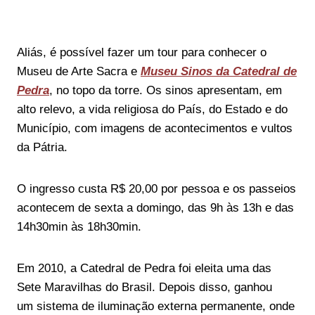
Aliás, é possível fazer um tour para conhecer o
Museu de Arte Sacra e
Museu Sinos da Catedral de
Pedra
, no topo da torre. Os sinos apresentam, em
alto relevo, a vida religiosa do País, do Estado e do
Município, com imagens de acontecimentos e vultos
da Pátria.
O ingresso custa R$ 20,00 por pessoa e os passeios
acontecem de sexta a domingo, das 9h às 13h e das
14h30min às 18h30min.
Em 2010, a Catedral de Pedra foi eleita uma das
Sete Maravilhas do Brasil. Depois disso, ganhou
um sistema de iluminação externa permanente, onde