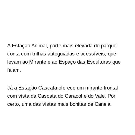
A Estação Animal, parte mais elevada do parque,
conta com trilhas autoguiadas e acessíveis, que
levam ao Mirante e ao Espaço das Esculturas que
falam.
Já a Estação Cascata oferece um mirante frontal
com vista da Cascata do Caracol e do Vale. Por
certo, uma das vistas mais bonitas de Canela.