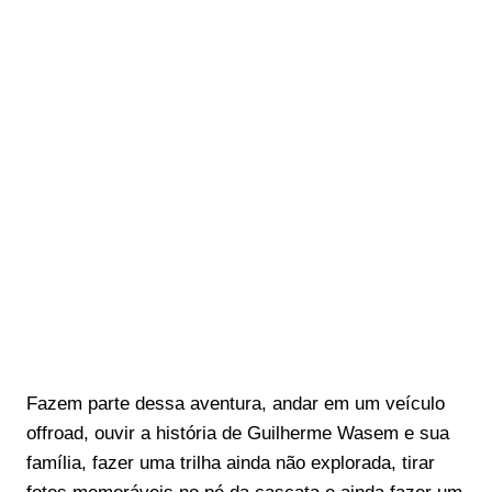
Fazem parte dessa aventura, andar em um veículo
offroad, ouvir a história de Guilherme Wasem e sua
família, fazer uma trilha ainda não explorada, tirar