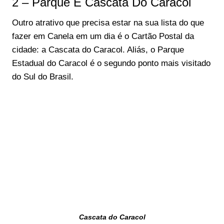
2 – Parque E Cascata Do Caracol
Outro atrativo que precisa estar na sua lista do que
fazer em Canela em um dia é o Cartão Postal da
cidade: a Cascata do Caracol. Aliás, o Parque
Estadual do Caracol é o segundo ponto mais visitado
do Sul do Brasil.
Cascata do Caracol