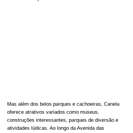
Mas além dos belos parques e cachoeiras, Canela
oferece atrativos variados como museus,
construções interessantes, parques de diversão e
atividades lúdicas. Ao longo da Avenida das