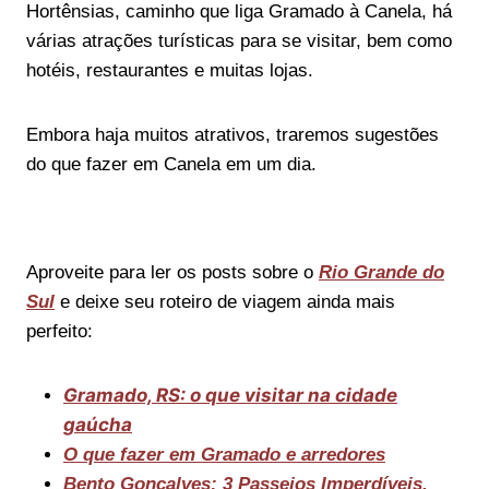
Hortênsias, caminho que liga Gramado à Canela, há
várias atrações turísticas para se visitar, bem como
hotéis, restaurantes e muitas lojas.
Embora haja muitos atrativos, traremos sugestões
do que fazer em Canela em um dia.
Aproveite para ler os posts sobre o
Rio Grande do
Sul
e deixe seu roteiro de viagem ainda mais
perfeito:
Gramado, RS: o que visitar na cidade
gaúcha
O que fazer em Gramado e arredores
Bento Gonçalves: 3 Passeios Imperdíveis.