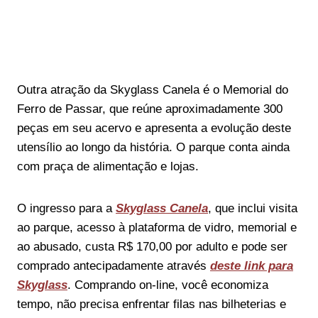
Outra atração da Skyglass Canela é o Memorial do
Ferro de Passar, que reúne aproximadamente 300
peças em seu acervo e apresenta a evolução deste
utensílio ao longo da história. O parque conta ainda
com praça de alimentação e lojas.
O ingresso para a
Skyglass Canela
, que inclui visita
ao parque, acesso à plataforma de vidro, memorial e
ao abusado, custa R$ 170,00 por adulto e pode ser
comprado antecipadamente através
deste link para
Skyglass
. Comprando on-line, você economiza
tempo, não precisa enfrentar filas nas bilheterias e