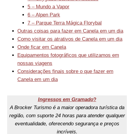
5 – Mundo a Vapor
6 – Alpen Park
7 – Parque Terra Mágica Florybal
Outras coisas para fazer em Canela em um dia
Como visitar os atrativos de Canela em um dia
Onde ficar em Canela
Equipamentos fotográficos que utilizamos em
nossas viagens
Considerações finais sobre o que fazer em
Canela em um dia
Ingressos em Gramado
?
A Brocker Turismo é a maior operadora turística da
região, com suporte 24 horas para atender qualquer
eventualidade, oferecendo segurança e preços
incríveis.