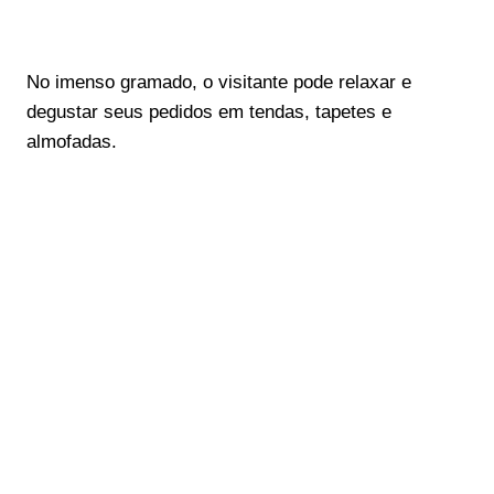
No imenso gramado, o visitante pode relaxar e
degustar seus pedidos em tendas, tapetes e
almofadas.