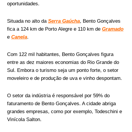
oportunidades.
Situada no alto da
Serra Gaúcha
, Bento Gonçalves
fica a 124 km de Porto Alegre e 110 km de
Gramado
e
Canela
.
Com 122 mil habitantes, Bento Gonçalves figura
entre as dez maiores economias do Rio Grande do
Sul. Embora o turismo seja um ponto forte, o setor
moveleiro e de produção de uva e vinho despontam.
O setor da indústria é responsável por 59% do
faturamento de Bento Gonçalves. A cidade abriga
grandes empresas, como por exemplo, Todeschini e
Vinícola Salton.