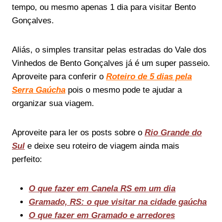
tempo, ou mesmo apenas 1 dia para visitar Bento
Gonçalves.
Aliás, o simples transitar pelas estradas do Vale dos
Vinhedos de Bento Gonçalves já é um super passeio.
Aproveite para conferir o
Roteiro de 5 dias pela
Serra Gaúcha
pois o mesmo pode te ajudar a
organizar sua viagem.
Aproveite para ler os posts sobre o
Rio Grande do
Sul
e deixe seu roteiro de viagem ainda mais
perfeito:
O que fazer em Canela RS em um dia
Gramado, RS: o que visitar na cidade gaúcha
O que fazer em Gramado e arredores