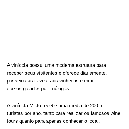
A vinícola possui uma moderna estrutura para
receber seus visitantes e oferece diariamente,
passeios às caves, aos vinhedos e mini
cursos guiados por enólogos.
A vinícola Miolo recebe uma média de 200 mil
turistas por ano, tanto para realizar os famosos wine
tours quanto para apenas conhecer o local.