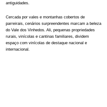
antiguidades.
Cercada por vales e montanhas cobertos de
parreirais, cenários surpreendentes marcam a beleza
do Vale dos Vinhedos. Ali, pequenas propriedades
rurais, vinícolas e cantinas familiares, dividem
espaço com vinícolas de destaque nacional e
internacional.