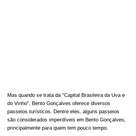
Mas quando se trata da “Capital Brasileira da Uva e
do Vinho”, Bento Gonçalves oferece diversos
passeios turísticos. Dentre eles, alguns passeios
são considerados imperdíveis em Bento Gonçalves,
principalmente para quem tem pouco tempo.