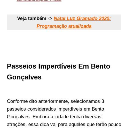
Veja também ->
Natal Luz Gramado 2020:
Programação atualizada
Passeios Imperdíveis Em Bento
Gonçalves
Conforme dito anteriormente, selecionamos 3
passeios considerados imperdíveis em Bento
Gonçalves. Embora a cidade tenha diversas
atrações, essa dica vai para aqueles que terão pouco