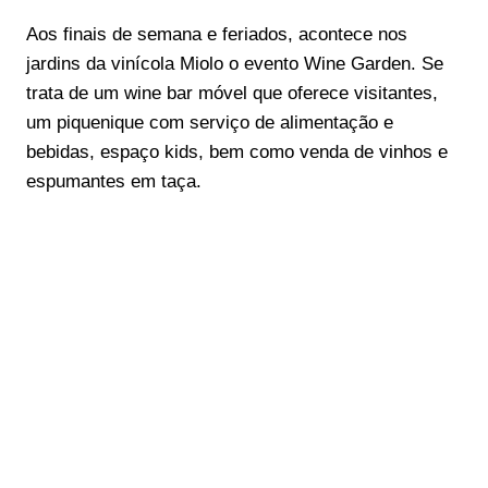
Aos finais de semana e feriados, acontece nos
jardins da vinícola Miolo o evento Wine Garden. Se
trata de um wine bar móvel que oferece visitantes,
um piquenique com serviço de alimentação e
bebidas, espaço kids, bem como venda de vinhos e
espumantes em taça.