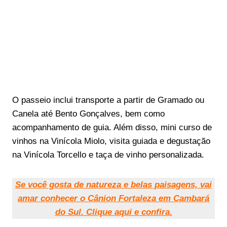
O passeio inclui transporte a partir de Gramado ou
Canela até Bento Gonçalves, bem como
acompanhamento de guia. Além disso, mini curso de
vinhos na Vinícola Miolo, visita guiada e degustação
na Vinícola Torcello e taça de vinho personalizada.
Se você gosta de natureza e belas paisagens, vai
amar conhecer o Cânion Fortaleza em Cambará
do Sul. Clique aqui e confira.