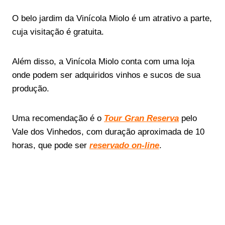
O belo jardim da Vinícola Miolo é um atrativo a parte,
cuja visitação é gratuita.
Além disso, a Vinícola Miolo conta com uma loja
onde podem ser adquiridos vinhos e sucos de sua
produção.
Uma recomendação é o
Tour Gran Reserva
pelo
Vale dos Vinhedos, com duração aproximada de 10
horas, que pode ser
reservado on-line
.