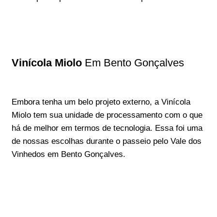
Vinícola Miolo
Em Bento Gonçalves
Embora tenha um belo projeto externo, a Vinícola
Miolo tem sua unidade de processamento com o que
há de melhor em termos de tecnologia. Essa foi uma
de nossas escolhas durante o passeio pelo Vale dos
Vinhedos em Bento Gonçalves.