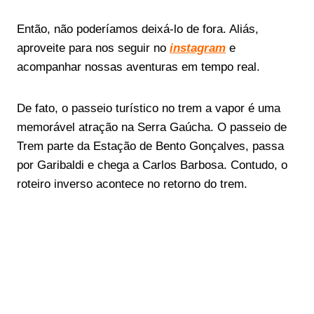
Então, não poderíamos deixá-lo de fora. Aliás,
aproveite para nos seguir no
instagram
e
acompanhar nossas aventuras em tempo real.
De fato, o passeio turístico no trem a vapor é uma
memorável atração na Serra Gaúcha. O passeio de
Trem parte da Estação de Bento Gonçalves, passa
por Garibaldi e chega a Carlos Barbosa. Contudo, o
roteiro inverso acontece no retorno do trem.