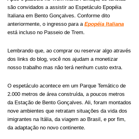
são convidados a assistir ao Espetáculo Epopéia
Italiana em Bento Gonçalves. Conforme dito
anteriormente, o ingresso para a
Epopéia Italiana
está incluso no Passeio de Trem.
Lembrando que, ao comprar ou reservar algo através
dos links do blog, você nos ajudam a monetizar
nosso trabalho mas não terá nenhum custo extra.
O espetáculo acontece em um Parque Temático de
2.000 metros de área construída, a poucos metros
da Estação de Bento Gonçalves. Ali, foram montados
nove ambientes que retratam situações da vida dos
imigrantes na Itália, da viagem ao Brasil, e por fim,
da adaptação no novo continente.