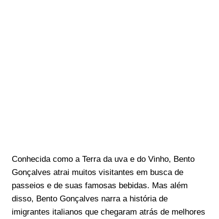
Conhecida como a Terra da uva e do Vinho, Bento
Gonçalves atrai muitos visitantes em busca de
passeios e de suas famosas bebidas. Mas além
disso, Bento Gonçalves narra a história de
imigrantes italianos que chegaram atrás de melhores