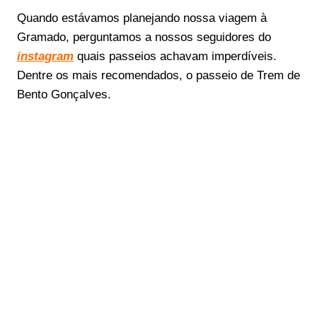
Quando estávamos planejando nossa viagem à
Gramado, perguntamos a nossos seguidores do
instagram
quais passeios achavam imperdíveis.
Dentre os mais recomendados, o passeio de Trem de
Bento Gonçalves.