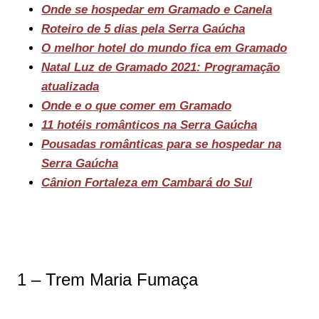
Onde se hospedar em Gramado e Canela
Roteiro de 5 dias pela Serra Gaúcha
O melhor hotel do mundo fica em Gramado
Natal Luz de Gramado 2021: Programação
atualizada
Onde e o que comer em Gramado
11 hotéis românticos na Serra Gaúcha
Pousadas românticas para se hospedar na
Serra Gaúcha
Cânion Fortaleza em Cambará do Sul
1 – Trem Maria Fumaça