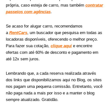
própria, caso esteja de carro, mas também
contratar
passeios com agências
.
Se acaso for alugar carro, recomendamos
a
RentCars
, um buscador que pesquisa em todas as
locadoras disponíveis, oferecendo o melhor preço.
Para fazer sua cotação,
clique aqui
e encontre
ofertas com até 60% de desconto e pagamento em
até 12x sem juros.
Lembrando que, a cada reserva realizada através
dos links que disponibilizamos aqui no Blog, os sites
nos pagam uma pequena comissão. Entretanto, você
não paga nada a mais por isso e a manter o blog
sempre atualizado. Gratidão.