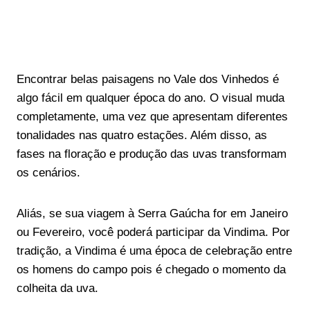
Encontrar belas paisagens no Vale dos Vinhedos é
algo fácil em qualquer época do ano. O visual muda
completamente, uma vez que apresentam diferentes
tonalidades nas quatro estações. Além disso, as
fases na floração e produção das uvas transformam
os cenários.
Aliás, se sua viagem à Serra Gaúcha for em Janeiro
ou Fevereiro, você poderá participar da Vindima. Por
tradição, a Vindima é uma época de celebração entre
os homens do campo pois é chegado o momento da
colheita da uva.