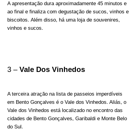
A apresentação dura aproximadamente 45 minutos e
ao final e finaliza com degustação de sucos, vinhos e
biscoitos. Além disso, há uma loja de souvenires,
vinhos e sucos.
3 –
Vale Dos Vinhedos
A terceira atração na lista de passeios imperdíveis
em Bento Gonçalves é o Vale dos Vinhedos. Aliás, o
Vale dos Vinhedos está localizado no encontro das
cidades de Bento Gonçalves, Garibaldi e Monte Belo
do Sul.