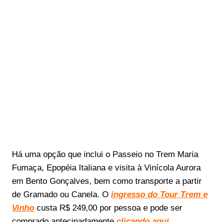
Há uma opção que inclui o Passeio no Trem Maria
Fumaça, Epopéia Italiana e visita à Vinícola Aurora
em Bento Gonçalves, bem como transporte a partir
de Gramado ou Canela. O
ingresso do Tour Trem e
Vinho
custa R$ 249,00 por pessoa e pode ser
comprado antecipadamente
clicando aqui
.