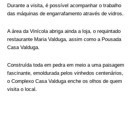
Durante a visita, é possível acompanhar o trabalho
das máquinas de engarrafamento através de vidros.
A área da Vinícola abriga ainda a loja, o requintado
restaurante Maria Valduga, assim como a Pousada
Casa Valduga.
Construída toda em pedra em meio a uma paisagem
fascinante, emoldurada pelos vinhedos centenários,
o Complexo Casa Valduga enche os olhos de quem
visita o local.