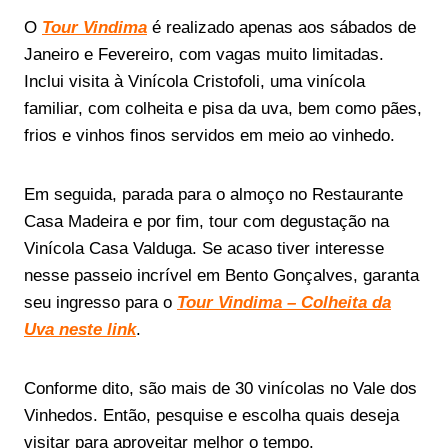
O
Tour Vindima
é realizado apenas aos sábados de
Janeiro e Fevereiro, com vagas muito limitadas.
Inclui visita à Vinícola Cristofoli, uma vinícola
familiar, com colheita e pisa da uva, bem como pães,
frios e vinhos finos servidos em meio ao vinhedo.
Em seguida, parada para o almoço no Restaurante
Casa Madeira e por fim, tour com degustação na
Vinícola Casa Valduga. Se acaso tiver interesse
nesse passeio incrível em Bento Gonçalves, garanta
seu ingresso para o
Tour Vindima – Colheita da
Uva neste link
.
Conforme dito, são mais de 30 vinícolas no Vale dos
Vinhedos. Então, pesquise e escolha quais deseja
visitar para aproveitar melhor o tempo.