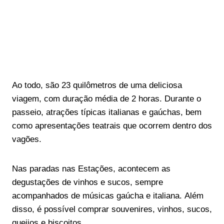
Ao todo, são 23 quilômetros de uma deliciosa
viagem, com duração média de 2 horas. Durante o
passeio, atrações típicas italianas e gaúchas, bem
como apresentações teatrais que ocorrem dentro dos
vagões.
Nas paradas nas Estações, acontecem as
degustações de vinhos e sucos, sempre
acompanhados de músicas gaúcha e italiana. Além
disso, é possível comprar souvenires, vinhos, sucos,
queijos e biscoitos.