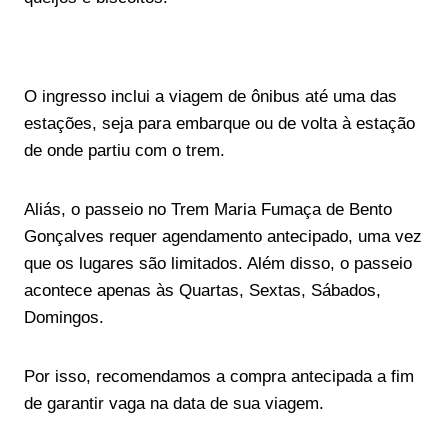
O ingresso inclui a viagem de ônibus até uma das
estações, seja para embarque ou de volta à estação
de onde partiu com o trem.
Aliás, o passeio no Trem Maria Fumaça de Bento
Gonçalves requer agendamento antecipado, uma vez
que os lugares são limitados. Além disso, o passeio
acontece apenas às Quartas, Sextas, Sábados,
Domingos.
Por isso, recomendamos a compra antecipada a fim
de garantir vaga na data de sua viagem.