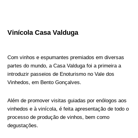
Vinícola Casa Valduga
Com vinhos e espumantes premiados em diversas
partes do mundo, a Casa Valduga foi a primeira a
introduzir passeios de Enoturismo no Vale dos
Vinhedos, em Bento Gonçalves.
Além de promover visitas guiadas por enólogos aos
vinhedos e à vinícola, é feita apresentação de todo o
processo de produção de vinhos, bem como
degustações.