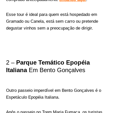
Esse tour é ideal para quem está hospedado em
Gramado ou Canela, está sem carro ou pretende
degustar vinhos sem a preocupação de dirigir.
2 –
Parque Temático Epopéia
Italiana
Em Bento Gonçalves
Outro passeio imperdível em Bento Gonçalves é o
Espetáculo Epopéia Italiana.
Após o passeio no Trem Maria Fumaça, os turistas