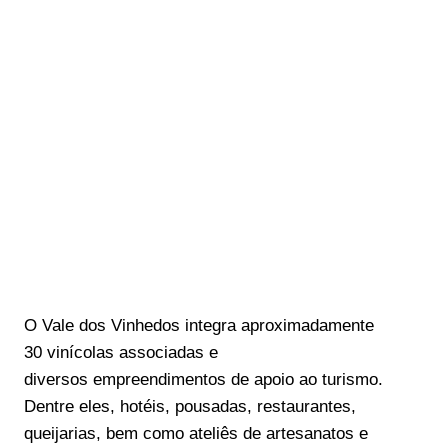
O Vale dos Vinhedos integra aproximadamente
30 vinícolas associadas e
diversos empreendimentos de apoio ao turismo.
Dentre eles, hotéis, pousadas, restaurantes,
queijarias, bem como ateliês de artesanatos e