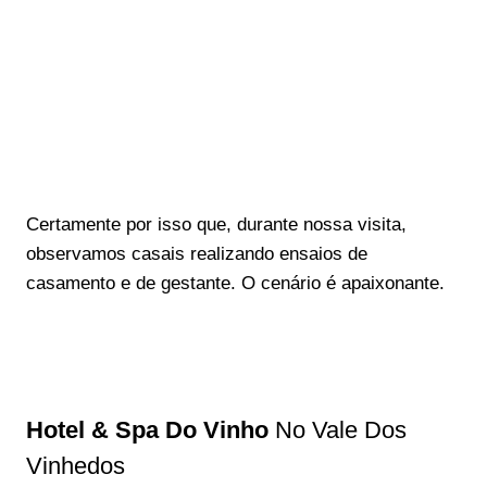
Certamente por isso que, durante nossa visita,
observamos casais realizando ensaios de
casamento e de gestante. O cenário é apaixonante.
Hotel & Spa Do Vinho
No Vale Dos
Vinhedos