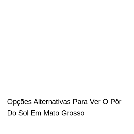
Opções Alternativas Para Ver O Pôr
Do Sol Em Mato Grosso