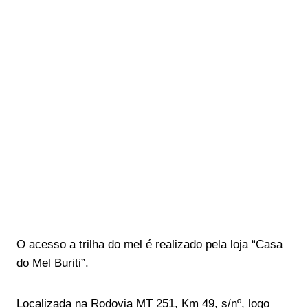
O acesso a trilha do mel é realizado pela loja “Casa
do Mel Buriti”.
Localizada na Rodovia MT 251, Km 49, s/nº, logo