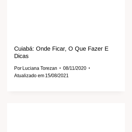
Cuiabá: Onde Ficar, O Que Fazer E
Dicas
Por
Luciana Torezan
08/11/2020
Atualizado em
15/08/2021