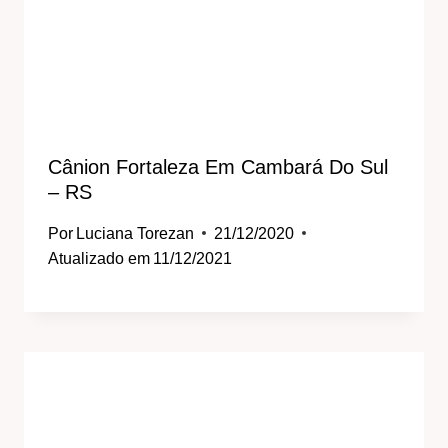
Cânion Fortaleza Em Cambará Do Sul
– RS
Por
Luciana Torezan
21/12/2020
Atualizado em
11/12/2021