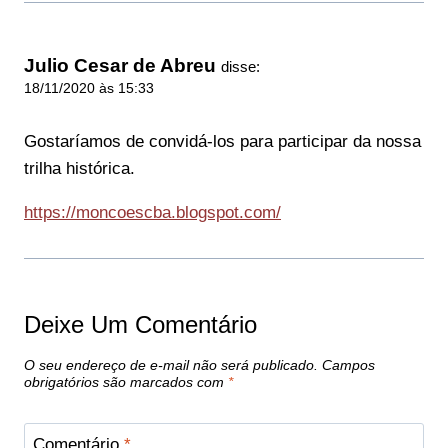
Julio Cesar de Abreu
disse:
18/11/2020 às 15:33
Gostaríamos de convidá-los para participar da nossa
trilha histórica.
https://moncoescba.blogspot.com/
Deixe Um Comentário
O seu endereço de e-mail não será publicado.
Campos
obrigatórios são marcados com
*
Comentário
*