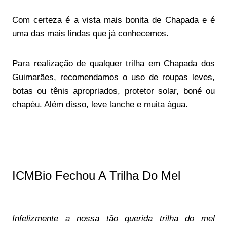
Com certeza é a vista mais bonita de Chapada e é
uma das mais lindas que já conhecemos.
Para realização de qualquer trilha em Chapada dos
Guimarães, recomendamos o uso de roupas leves,
botas ou tênis apropriados, protetor solar, boné ou
chapéu. Além disso, leve lanche e muita água.
ICMBio Fechou A Trilha Do Mel
Infelizmente a nossa tão querida trilha do mel