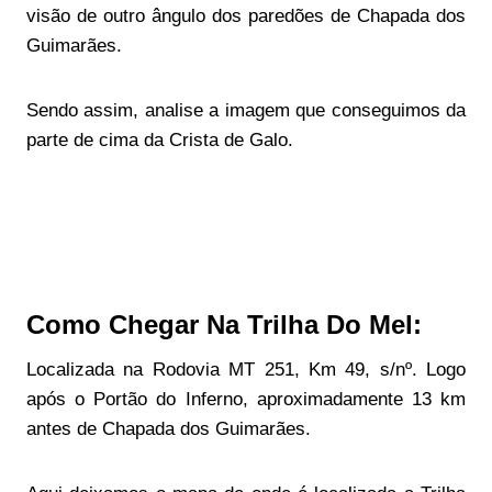
visão de outro ângulo dos paredões de Chapada dos
Guimarães.
Sendo assim, analise a imagem que conseguimos da
parte de cima da Crista de Galo.
Como Chegar Na Trilha Do Mel:
Localizada na Rodovia MT 251, Km 49, s/nº. Logo
após o Portão do Inferno, aproximadamente 13 km
antes de Chapada dos Guimarães.