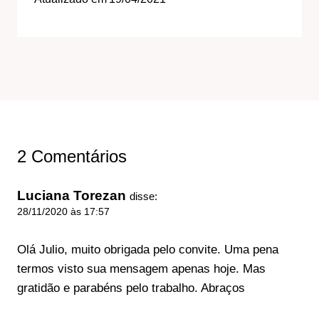
2 Comentários
Luciana Torezan
disse:
28/11/2020 às 17:57
Olá Julio, muito obrigada pelo convite. Uma pena
termos visto sua mensagem apenas hoje. Mas
gratidão e parabéns pelo trabalho. Abraços