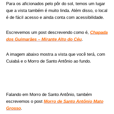
Para os aficionados pelo pôr do sol, temos um lugar
que a vista também é muito linda. Além disso, o local
é de fácil acesso e ainda conta com acessibilidade.
Escrevemos um post descrevendo como é,
Chapada
dos Guimarães – Mirante Alto do Céu
.
A imagem abaixo mostra a vista que você terá, com
Cuiabá e o Morro de Santo Antônio ao fundo.
Falando em Morro de Santo Antônio, também
escrevemos o post
Morro de Santo Antônio Mato
Grosso
.