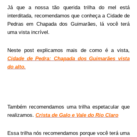
Já que a nossa tão querida trilha do mel está
interditada, recomendamos que conheça a Cidade de
Pedras em Chapada dos Guimarães, lá você terá
uma vista incrível.
Neste post explicamos mais de como é a vista,
Cidade de Pedra: Chapada dos Guimarães vista
do alto.
Também recomendamos uma trilha espetacular que
realizamos.
Crista de Galo e Vale do Rio Claro
Essa trilha nós recomendamos porque você terá uma