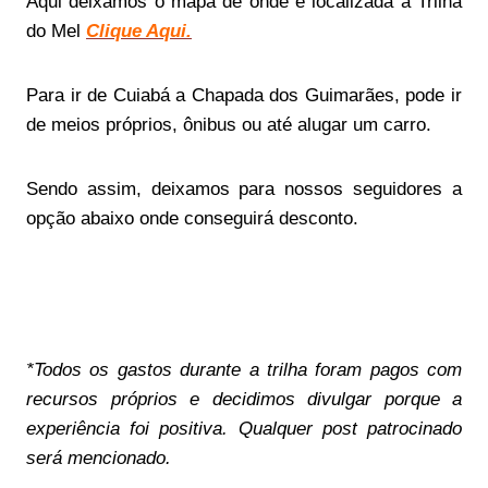
Aqui deixamos o mapa de onde é localizada a Trilha
do Mel
Clique Aqui.
Para ir de Cuiabá a Chapada dos Guimarães, pode ir
de meios próprios, ônibus ou até alugar um carro.
Sendo assim, deixamos para nossos seguidores a
opção abaixo onde conseguirá desconto.
*Todos os gastos durante a trilha foram pagos com
recursos próprios e decidimos divulgar porque a
experiência foi positiva. Qualquer post patrocinado
será mencionado.