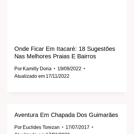
Onde Ficar Em Itacaré: 18 Sugestões
Nas Melhores Praias E Bairros
Por
Kamilly Doria
19/09/2022
Atualizado em
17/11/2022
Aventura Em Chapada Dos Guimarães
Por
Euclides Torezan
17/07/2017