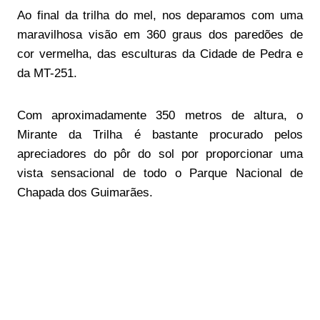
Ao final da trilha do mel, nos deparamos com uma
maravilhosa visão em 360 graus dos paredões de
cor vermelha, das esculturas da Cidade de Pedra e
da MT-251.
Com aproximadamente 350 metros de altura, o
Mirante da Trilha é bastante procurado pelos
apreciadores do pôr do sol por proporcionar uma
vista sensacional de todo o Parque Nacional de
Chapada dos Guimarães.