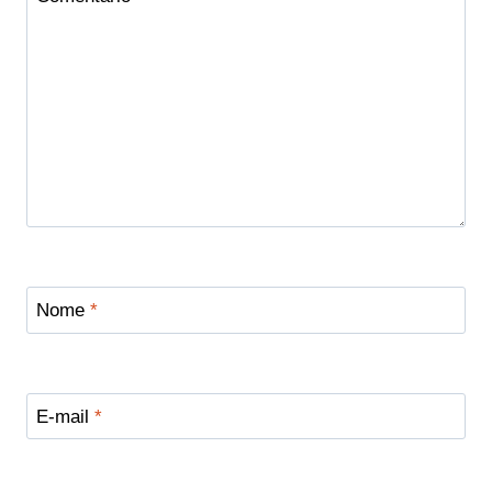
Nome
*
E-mail
*