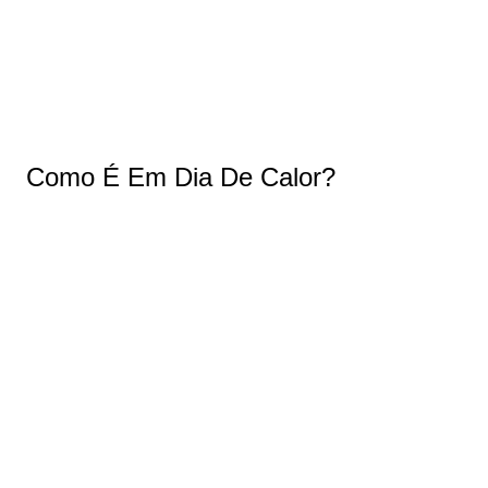
Como É Em Dia De Calor?