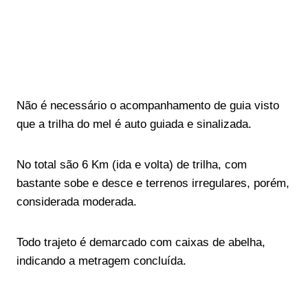
Não é necessário o acompanhamento de guia visto
que a trilha do mel é auto guiada e sinalizada.
No total são 6 Km (ida e volta) de trilha, com
bastante sobe e desce e terrenos irregulares, porém,
considerada moderada.
Todo trajeto é demarcado com caixas de abelha,
indicando a metragem concluída.