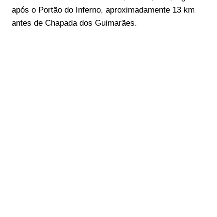
após o Portão do Inferno, aproximadamente 13 km
antes de Chapada dos Guimarães.