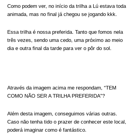
Como podem ver, no início da trilha a Lú estava toda
animada, mas no final já chegou se jogando kkk.
Essa trilha é nossa preferida. Tanto que fomos nela
três vezes, sendo uma cedo, uma próximo ao meio
dia e outra final da tarde para ver o pôr do sol.
Através da imagem acima me respondam, “TEM
COMO NÃO SER A TRILHA PREFERIDA”?
Além desta imagem, conseguimos várias outras.
Caso não tenha tido o prazer de conhecer este local,
poderá imaginar como é fantástico.