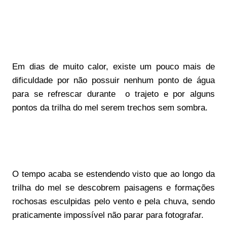
Em dias de muito calor, existe um pouco mais de
dificuldade por não possuir nenhum ponto de água
para se refrescar durante o trajeto e por alguns
pontos da trilha do mel serem trechos sem sombra.
O tempo acaba se estendendo visto que ao longo da
trilha do mel se descobrem paisagens e formações
rochosas esculpidas pelo vento e pela chuva, sendo
praticamente impossível não parar para fotografar.