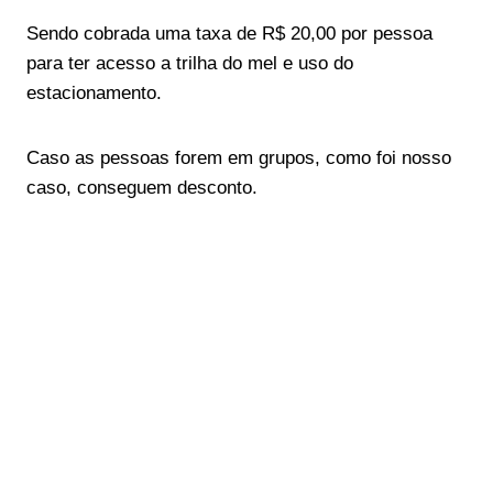
Sendo cobrada uma taxa de R$ 20,00 por pessoa
para ter acesso a trilha do mel e uso do
estacionamento.
Caso as pessoas forem em grupos, como foi nosso
caso, conseguem desconto.