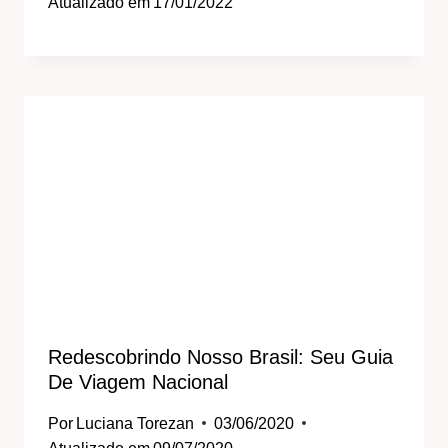
Atualizado em
17/01/2022
Redescobrindo Nosso Brasil: Seu Guia
De Viagem Nacional
Por
Luciana Torezan
03/06/2020