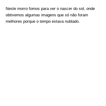
Neste morro fomos para ver o nascer do sol, onde
obtivemos algumas imagens que só não foram
melhores porque o tempo estava nublado.