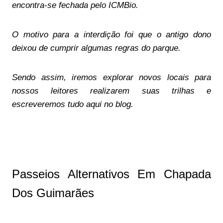
encontra-se fechada pelo ICMBio.
O motivo para a interdição foi que o antigo dono
deixou de cumprir algumas regras do parque.
Sendo assim, iremos explorar novos locais para
nossos leitores realizarem suas trilhas e
escreveremos tudo aqui no blog.
Passeios Alternativos Em Chapada
Dos Guimarães