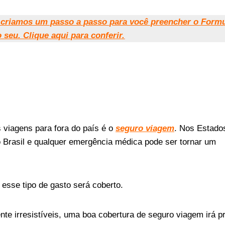
, criamos um passo a passo para você preencher o Formu
o seu. Clique aqui para conferir.
viagens para fora do país é o
seguro viagem
. Nos Estado
 Brasil e qualquer emergência médica pode ser tornar um
esse tipo de gasto será coberto.
e irresistíveis, uma boa cobertura de seguro viagem irá p