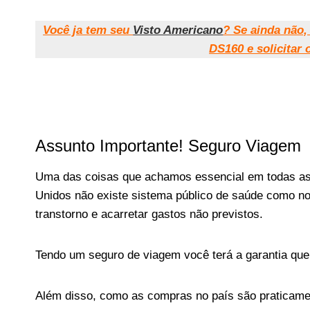
Você ja tem seu
Visto Americano
? Se ainda não
DS160 e solicitar 
Assunto Importante! Seguro Viagem
Uma das coisas que achamos essencial em todas as 
Unidos não existe sistema público de saúde como no
transtorno e acarretar gastos não previstos.
Tendo um seguro de viagem você terá a garantia que 
Além disso, como as compras no país são praticament