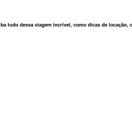
iba tudo dessa viagem incrível, como dicas de locação, 