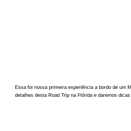
Essa foi nossa primeira experiência a bordo de um 
detalhes desta Road Trip na Flórida e daremos dicas