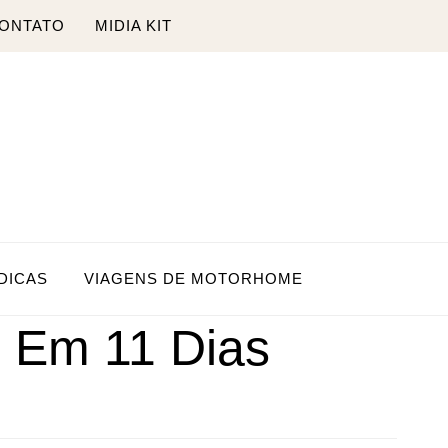
ONTATO
MIDIA KIT
DICAS
VIAGENS DE MOTORHOME
 Em 11 Dias