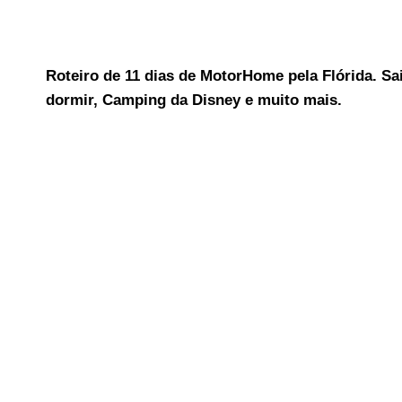
Roteiro de 11 dias de MotorHome pela Flórida. Sa
dormir, Camping da Disney e muito mais.