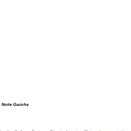
Noite Gaúcha