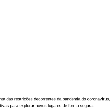
nta das restrições decorrentes da pandemia do coronavírus
tivas para explorar novos lugares de forma segura.