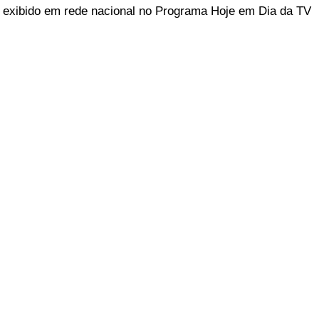
oi exibido em rede nacional no Programa Hoje em Dia da TV