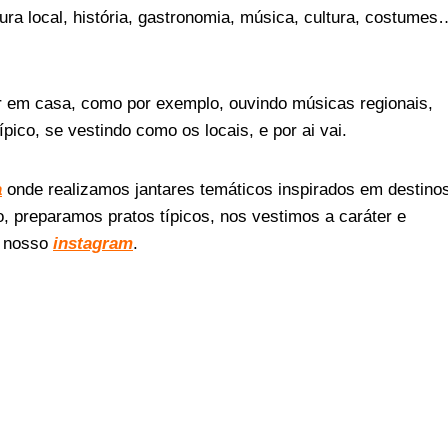
ra local, história, gastronomia, música, cultura, costumes
 em casa, como por exemplo, ouvindo músicas regionais,
ípico, se vestindo como os locais, e por ai vai.
a
onde realizamos jantares temáticos inspirados em destino
 preparamos pratos típicos, nos vestimos a caráter e
m nosso
instagram
.