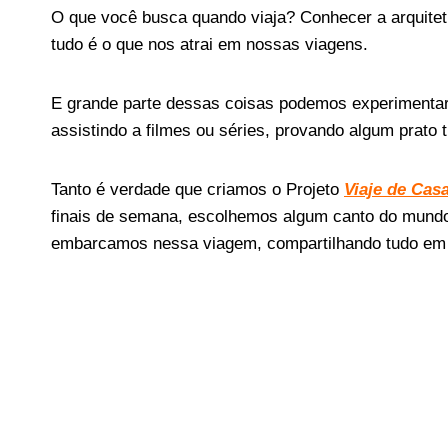
O que você busca quando viaja? Conhecer a arquitetu
tudo é o que nos atrai em nossas viagens.
E grande parte dessas coisas podemos experimentar
assistindo a filmes ou séries, provando algum prato t
Tanto é verdade que criamos o Projeto
Viaje de Cas
finais de semana, escolhemos algum canto do mundo,
embarcamos nessa viagem, compartilhando tudo e