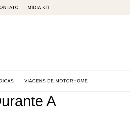
ONTATO
MIDIA KIT
DICAS
VIAGENS DE MOTORHOME
Durante A