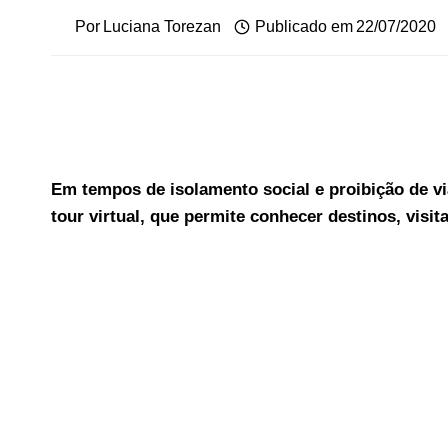
Por
Luciana Torezan
Publicado em
22/07/2020
Em tempos de isolamento social e proibição de v
tour virtual, que permite conhecer destinos, visit