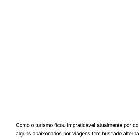
Como o turismo ficou impraticável atualmente por co
alguns apaixonados por viagens tem buscado alterna