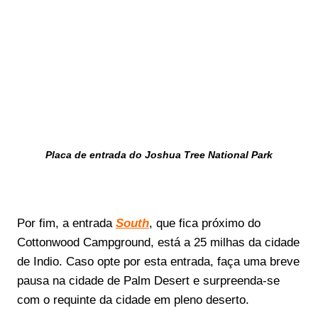
Placa de entrada do Joshua Tree National Park
Por fim, a entrada
South
, que fica próximo do
Cottonwood Campground, está a 25 milhas da cidade
de Indio. Caso opte por esta entrada, faça uma breve
pausa na cidade de Palm Desert e surpreenda-se
com o requinte da cidade em pleno deserto.