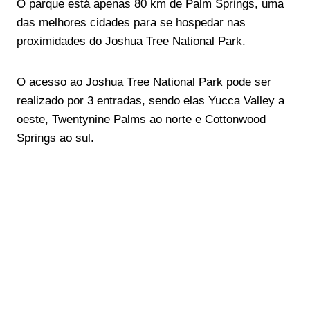
O parque está apenas 80 km de Palm Springs, uma
das melhores cidades para se hospedar nas
proximidades do Joshua Tree National Park.
O acesso ao Joshua Tree National Park pode ser
realizado por 3 entradas, sendo elas Yucca Valley a
oeste, Twentynine Palms ao norte e Cottonwood
Springs ao sul.