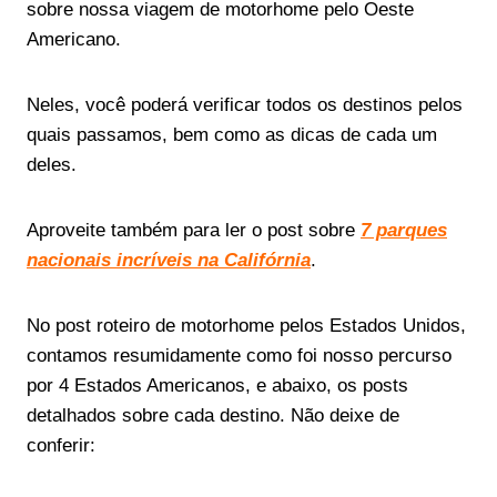
sobre nossa viagem de motorhome pelo Oeste
Americano.
Neles, você poderá verificar todos os destinos pelos
quais passamos, bem como as dicas de cada um
deles.
Aproveite também para ler o post sobre
7 parques
nacionais incríveis na Califórnia
.
No post roteiro de motorhome pelos Estados Unidos,
contamos resumidamente como foi nosso percurso
por 4 Estados Americanos, e abaixo, os posts
detalhados sobre cada destino. Não deixe de
conferir: