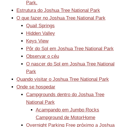
Park.
Estrutura do Joshua Tree National Park
O que fazer no Joshua Tree National Park
Quail Springs
Hidden Valley
Keys View
Pôr do Sol em Joshua Tree National Park
Observar o céu
O nascer do Sol em Joshua Tree National
Park
Quando visitar o Joshua Tree National Park
Onde se hospedar
Campgrounds dentro do Joshua Tree
National Park
Acampando em Jumbo Rocks
Campground de MotorHome
Overnight Parking Free próximo a Joshua