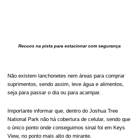
Recuos na pista para estacionar com segurança
Não existem lanchonetes nem áreas para comprar
suprimentos, sendo assim, leve água e alimentos,
seja para passar o dia ou para acampar.
Importante informar que, dentro do Joshua Tree
National Park não há cobertura de celular, sendo que
o único ponto onde conseguimos sinal foi em Keys
View, no ponto mais alto do mirante.