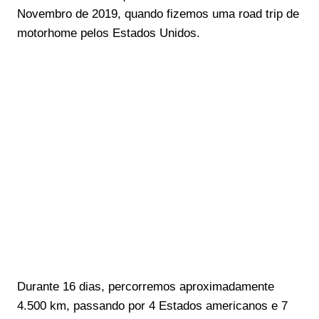
Novembro de 2019, quando fizemos uma road trip de
motorhome pelos Estados Unidos.
Durante 16 dias, percorremos aproximadamente
4.500 km, passando por 4 Estados americanos e 7