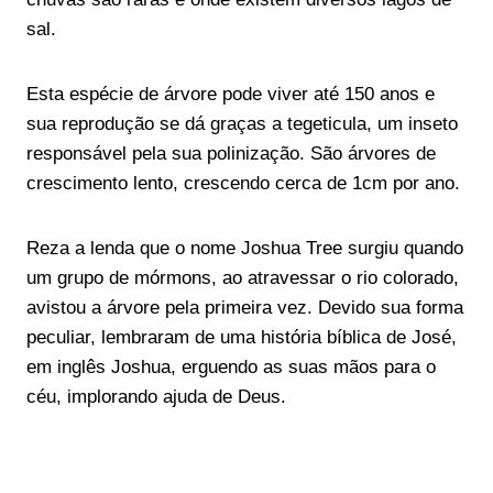
sal.
Esta espécie de árvore pode viver até 150 anos e
sua reprodução se dá graças a tegeticula, um inseto
responsável pela sua polinização. São árvores de
crescimento lento, crescendo cerca de 1cm por ano.
Reza a lenda que o nome Joshua Tree surgiu quando
um grupo de mórmons, ao atravessar o rio colorado,
avistou a árvore pela primeira vez. Devido sua forma
peculiar, lembraram de uma história bíblica de José,
em inglês Joshua, erguendo as suas mãos para o
céu, implorando ajuda de Deus.