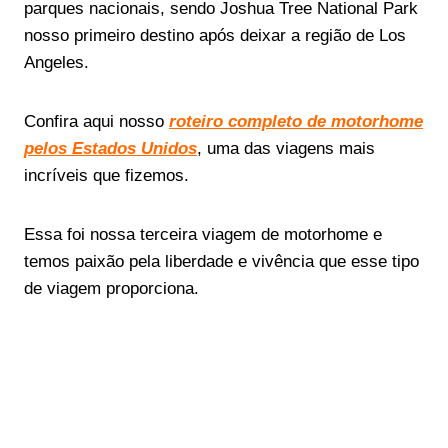
parques nacionais, sendo Joshua Tree National Park
nosso primeiro destino após deixar a região de Los
Angeles.
Confira aqui nosso
roteiro completo de motorhome
pelos Estados Unidos
, uma das viagens mais
incríveis que fizemos.
Essa foi nossa terceira viagem de motorhome e
temos paixão pela liberdade e vivência que esse tipo
de viagem proporciona.