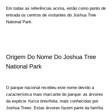
Em todas as referências acima, estão como ponto de
entrada os centros de visitantes do Joshua Tree
National Park.
Origem Do Nome Do Joshua Tree
National Park
O parque nacional recebeu este nome devido a
característica mais marcante do parque: as árvores
da espécie
Yucca brevifolia,
mais conhecidas por
Joshua Trees.
Estas árvores fazem parte da família