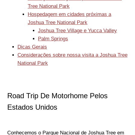
Tree National Park
Hospedagem em cidades próximas a
Joshua Tree National Park
Joshua Tree Village e Yucca Valley
Palm Springs
Dicas Gerais
Considerações sobre nossa visita a Joshua Tree
National Park
Road Trip De Motorhome Pelos
Estados Unidos
Conhecemos o Parque Nacional de Joshua Tree em