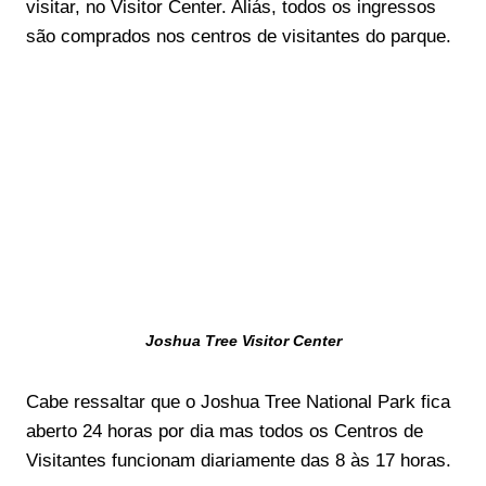
visitar, no Visitor Center. Aliás, todos os ingressos
são comprados nos centros de visitantes do parque.
Joshua Tree Visitor Center
Cabe ressaltar que o Joshua Tree National Park fica
aberto 24 horas por dia mas todos os Centros de
Visitantes funcionam diariamente das 8 às 17 horas.