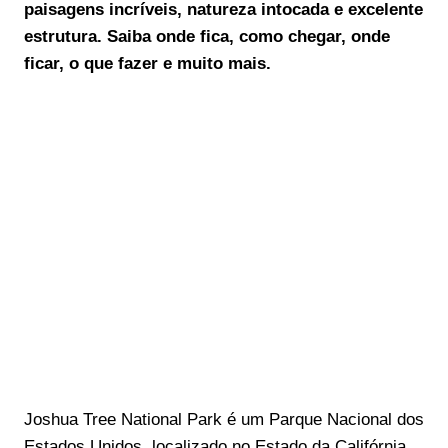
paisagens incríveis, natureza intocada e excelente
estrutura. Saiba onde fica, como chegar, onde
ficar, o que fazer e muito mais.
Joshua Tree National Park é um Parque Nacional dos
Estados Unidos, localizado no Estado da Califórnia,