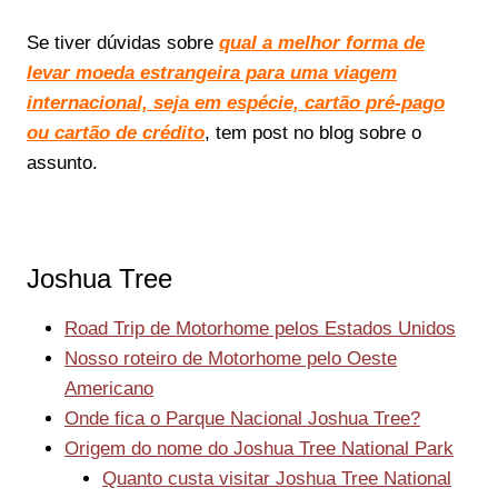
Se tiver dúvidas sobre
qual a melhor forma de
levar moeda estrangeira para uma viagem
internacional, seja em espécie, cartão pré-pago
ou cartão de crédito
, tem post no blog sobre o
assunto.
Joshua Tree
Road Trip de Motorhome pelos Estados Unidos
Nosso roteiro de Motorhome pelo Oeste
Americano
Onde fica o Parque Nacional Joshua Tree?
Origem do nome do Joshua Tree National Park
Quanto custa visitar Joshua Tree National