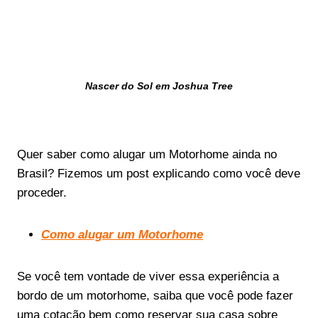
Nascer do Sol em Joshua Tree
Quer saber como alugar um Motorhome ainda no
Brasil? Fizemos um post explicando como você deve
proceder.
Como alugar um Motorhome
Se você tem vontade de viver essa experiência a
bordo de um motorhome, saiba que você pode fazer
uma cotação bem como reservar sua casa sobre