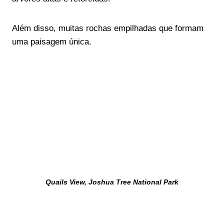
Além disso, muitas rochas empilhadas que formam
uma paisagem única.
Quails View, Joshua Tree National Park