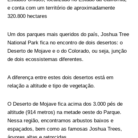
e conta com um território de aproximadamente
320.800 hectares
Um dos parques mais queridos do país, Joshua Tree
National Park fica no encontro de dois desertos: o
Deserto de Mojave e o do Colorado, ou seja, junção
de dois ecossistemas diferentes.
A diferença entre estes dois desertos está em
relação a altitude e tipo de vegetação.
O Deserto de Mojave fica acima dos 3.000 pés de
altitude (914 metros) na metade oeste do Parque.
Nessa região, encontramos arbustos baixos e
espaçados, bem como as famosas Joshua Trees,
árvores altas e retorcidas.