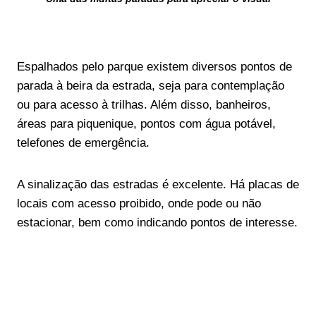
Espalhados pelo parque existem diversos pontos de
parada à beira da estrada, seja para contemplação
ou para acesso à trilhas. Além disso, banheiros,
áreas para piquenique, pontos com água potável,
telefones de emergência.
A sinalização das estradas é excelente. Há placas de
locais com acesso proibido, onde pode ou não
estacionar, bem como indicando pontos de interesse.