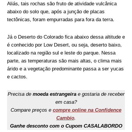
Aliás, tais rochas são fruto de atividade vulcânica
abaixo do solo que, após a junção de placas
tectônicas, foram empurradas para fora da terra.
Já o Deserto do Colorado fica abaixo dessa altitude e
é conhecido por Low Desert, ou seja, deserto baixo,
localizado na região sul e leste do parque. Nessa
parte, as temperaturas são mais altas, o clima mais
árido e a vegetação predominante passa a ser yucas
e cactos.
Precisa de
moeda estrangeira
e gostaria de receber
em casa?
Compare preços e
compre online na Confidence
Cambio
.
Ganhe desconto com o Cupom CASALABORDO