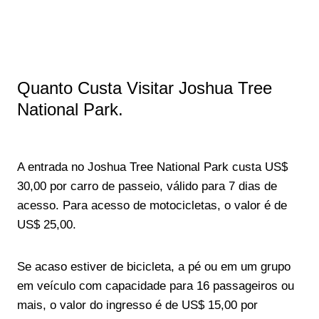
Quanto Custa Visitar Joshua Tree
National Park.
A entrada no Joshua Tree National Park custa US$
30,00 por carro de passeio, válido para 7 dias de
acesso. Para acesso de motocicletas, o valor é de
US$ 25,00.
Se acaso estiver de bicicleta, a pé ou em um grupo
em veículo com capacidade para 16 passageiros ou
mais, o valor do ingresso é de US$ 15,00 por