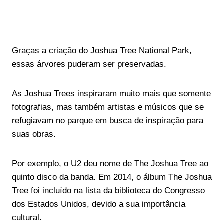
Graças a criação do Joshua Tree National Park,
essas árvores puderam ser preservadas.
As Joshua Trees inspiraram muito mais que somente
fotografias, mas também artistas e músicos que se
refugiavam no parque em busca de inspiração para
suas obras.
Por exemplo, o U2 deu nome de The Joshua Tree ao
quinto disco da banda. Em 2014, o álbum The Joshua
Tree foi incluído na lista da biblioteca do Congresso
dos Estados Unidos, devido a sua importância
cultural.