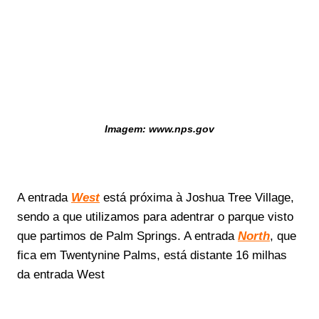
Imagem: www.nps.gov
A entrada
West
está próxima à Joshua Tree Village,
sendo a que utilizamos para adentrar o parque visto
que partimos de Palm Springs. A entrada
North
, que
fica em Twentynine Palms, está distante 16 milhas
da entrada West