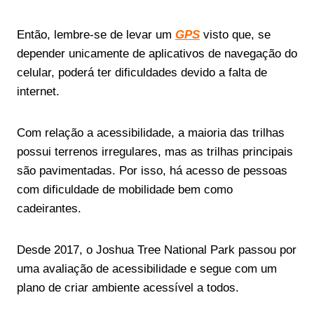
Então, lembre-se de levar um
GPS
visto que, se
depender unicamente de aplicativos de navegação do
celular, poderá ter dificuldades devido a falta de
internet.
Com relação a acessibilidade, a maioria das trilhas
possui terrenos irregulares, mas as trilhas principais
são pavimentadas. Por isso, há acesso de pessoas
com dificuldade de mobilidade bem como
cadeirantes.
Desde 2017, o Joshua Tree National Park passou por
uma avaliação de acessibilidade e segue com um
plano de criar ambiente acessível a todos.