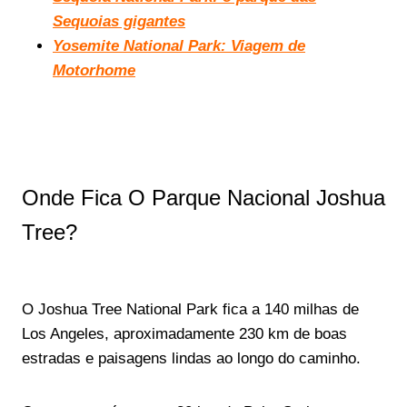
Sequoias gigantes
Yosemite National Park: Viagem de
Motorhome
Onde Fica O Parque Nacional Joshua
Tree?
O Joshua Tree National Park fica a 140 milhas de
Los Angeles, aproximadamente 230 km de boas
estradas e paisagens lindas ao longo do caminho.