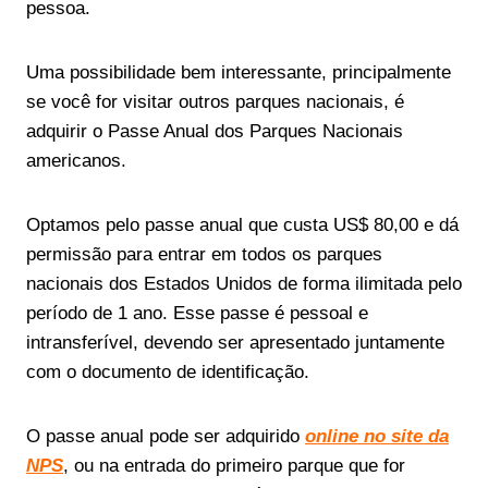
pessoa.
Uma possibilidade bem interessante, principalmente
se você for visitar outros parques nacionais, é
adquirir o Passe Anual dos Parques Nacionais
americanos.
Optamos pelo passe anual que custa US$ 80,00 e dá
permissão para entrar em todos os parques
nacionais dos Estados Unidos de forma ilimitada pelo
período de 1 ano. Esse passe é pessoal e
intransferível, devendo ser apresentado juntamente
com o documento de identificação.
O passe anual pode ser adquirido
online no site da
NPS
, ou na entrada do primeiro parque que for